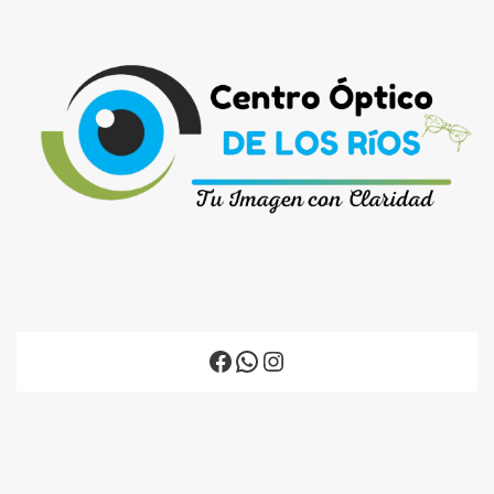
Facebook
WhatsApp
Instagram