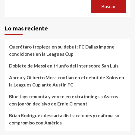
Buscar
Lo mas reciente
Querétaro tropieza en su debut; FC Dallas impone
condiciones en la Leagues Cup
Doblete de Messi en triunfo del Inter sobre San Luis
Abreu y Gilberto Mora confían en el debut de Xolos en
la Leagues Cup ante Austin FC
Blue Jays remonta y vence en extra innings a Astros
con jonrón decisivo de Ernie Clement
Brian Rodríguez descarta distracciones y reafirma su
compromiso con América