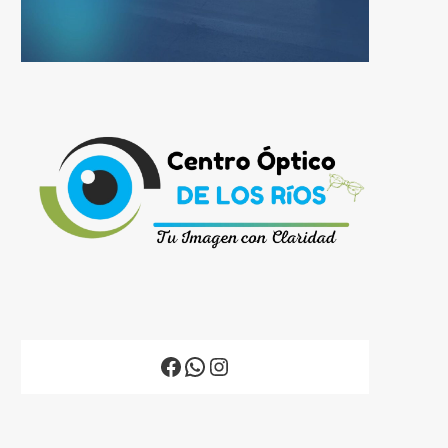
Facebook
WhatsApp
Instagram