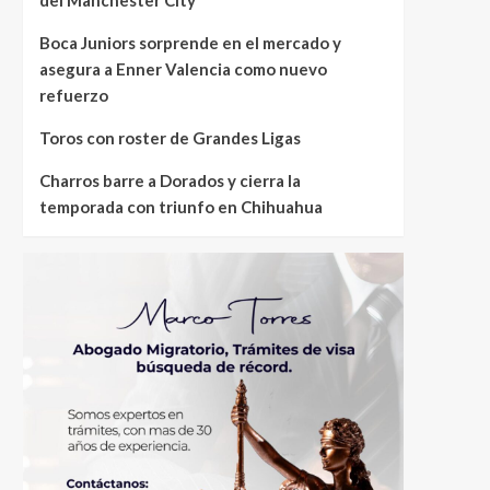
Boca Juniors sorprende en el mercado y
asegura a Enner Valencia como nuevo
refuerzo
Toros con roster de Grandes Ligas
Charros barre a Dorados y cierra la
temporada con triunfo en Chihuahua