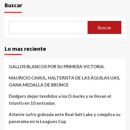
Buscar
Buscar
Lo mas reciente
GALLOS BLANCOS POR SU PRIMERA VICTORIA.
MAURICIO CANUL, HALTERISTA DE LAS ÁGUILAS UAS,
GANA MEDALLA DE BRONCE
Dodgers dejan tendidos a los D-backs y se llevan el
triunfo en 10 entradas
Atlante sufre goleada ante Real Salt Lake y complica su
panorama en la Leagues Cup