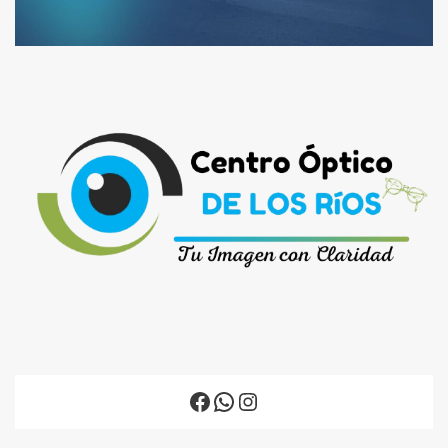
Facebook
WhatsApp
Instagram