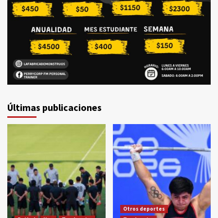
Últimas publicaciones
Otros deportes