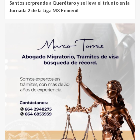
Santos sorprende a Querétaro y se lleva el triunfo en la
Jornada 2 de la Liga MX Femenil