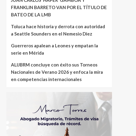
FRANKLIN BARRETO VAN POR EL TÍTULO DE
BATEO DE LA LMB
Toluca hace historia y derrota con autoridad
a Seattle Sounders en el Nemesio Diez
Guerreros apalean a Leones y empatan la
serie en Mérida
ALIJBRM concluye con éxito sus Torneos
Nacionales de Verano 2026 y enfoca la mira
en competencias internacionales