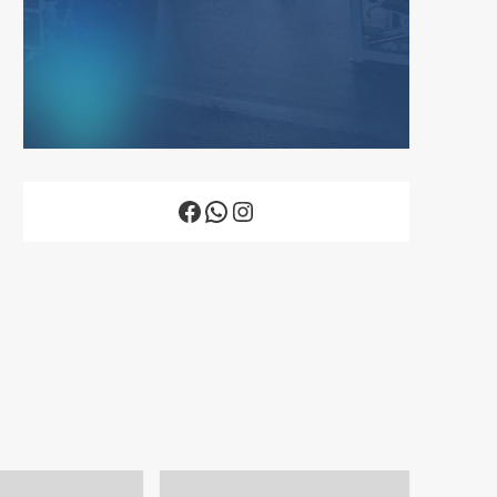
Facebook
WhatsApp
Instagram