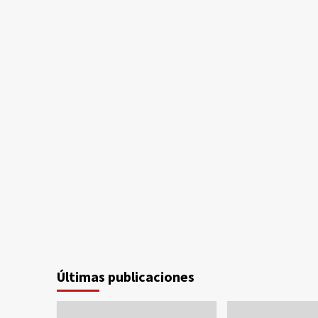
Últimas publicaciones