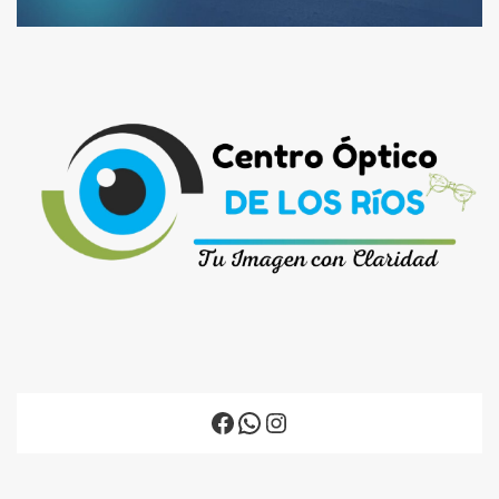
Facebook
WhatsApp
Instagram