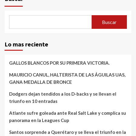
Buscar
Lo mas reciente
GALLOS BLANCOS POR SU PRIMERA VICTORIA.
MAURICIO CANUL, HALTERISTA DE LAS ÁGUILAS UAS,
GANA MEDALLA DE BRONCE
Dodgers dejan tendidos a los D-backs y se llevan el
triunfo en 10 entradas
Atlante sufre goleada ante Real Salt Lake y complica su
panorama en la Leagues Cup
Santos sorprende a Querétaro y se lleva el triunfo en la