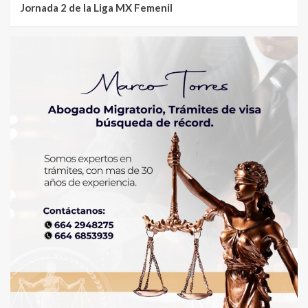
Jornada 2 de la Liga MX Femenil