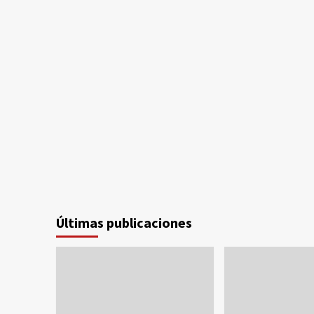
Últimas publicaciones