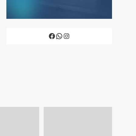
Facebook
WhatsApp
Instagram