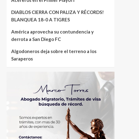
DIABLOS CIERRA CON PALIZA Y RÉCORDS!
BLANQUEA 18-0 A TIGRES
América aprovecha su contundencia y
derrota a San Diego FC
Algodoneros deja sobre el terreno a los
Saraperos