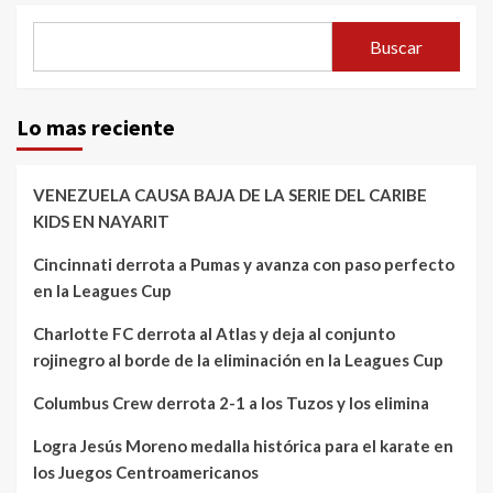
Buscar
Lo mas reciente
VENEZUELA CAUSA BAJA DE LA SERIE DEL CARIBE
KIDS EN NAYARIT
Cincinnati derrota a Pumas y avanza con paso perfecto
en la Leagues Cup
Charlotte FC derrota al Atlas y deja al conjunto
rojinegro al borde de la eliminación en la Leagues Cup
Columbus Crew derrota 2-1 a los Tuzos y los elimina
Logra Jesús Moreno medalla histórica para el karate en
los Juegos Centroamericanos