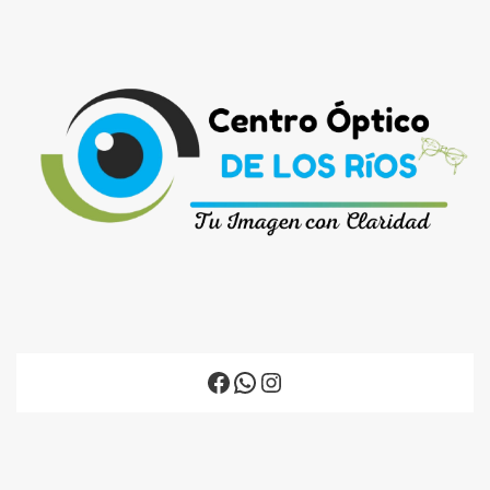
Facebook
WhatsApp
Instagram