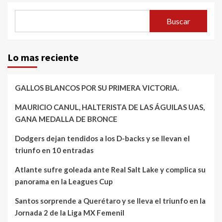
Buscar
Lo mas reciente
GALLOS BLANCOS POR SU PRIMERA VICTORIA.
MAURICIO CANUL, HALTERISTA DE LAS ÁGUILAS UAS,
GANA MEDALLA DE BRONCE
Dodgers dejan tendidos a los D-backs y se llevan el
triunfo en 10 entradas
Atlante sufre goleada ante Real Salt Lake y complica su
panorama en la Leagues Cup
Santos sorprende a Querétaro y se lleva el triunfo en la
Jornada 2 de la Liga MX Femenil