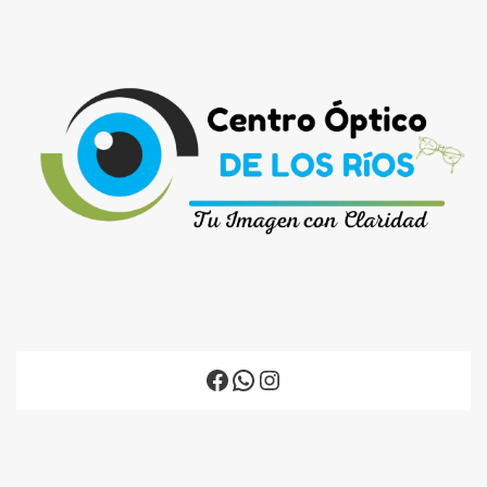
Facebook
WhatsApp
Instagram