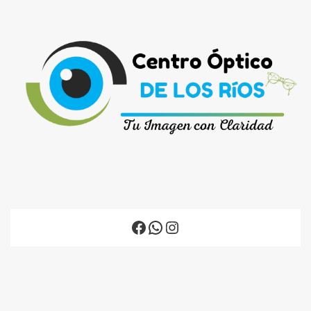
Facebook
WhatsApp
Instagram