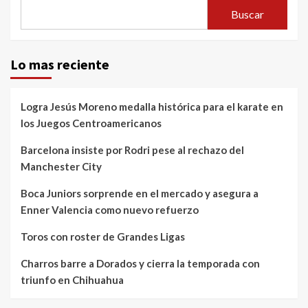
Buscar
Lo mas reciente
Logra Jesús Moreno medalla histórica para el karate en
los Juegos Centroamericanos
Barcelona insiste por Rodri pese al rechazo del
Manchester City
Boca Juniors sorprende en el mercado y asegura a
Enner Valencia como nuevo refuerzo
Toros con roster de Grandes Ligas
Charros barre a Dorados y cierra la temporada con
triunfo en Chihuahua