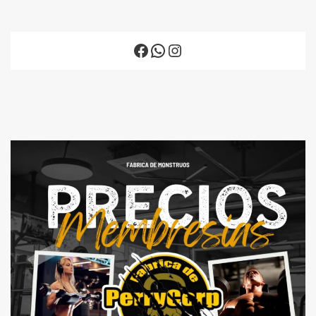
Facebook
WhatsApp
Instagram