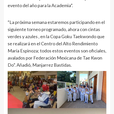
evento del año para la Academia”.
“La próxima semana estaremos participando en el
siguiente torneo programado, ahora con cintas
verdes y azules , en la Copa Goku Taekwondo que
se realizará en el Centro del Alto Rendimiento
María Espinoza; todos estos eventos son oficiales,
avalados por Federación Mexicana de Tae Kwon
Do”. Añadió, Manjarrez Bastidas.