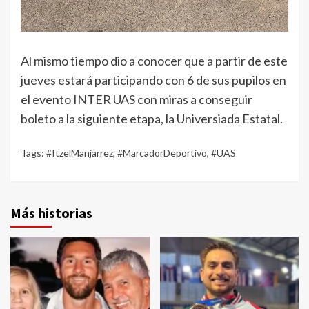
Al mismo tiempo dio a conocer que a partir de este
jueves estará participando con 6 de sus pupilos en
el evento INTER UAS con miras a conseguir
boleto a la siguiente etapa, la Universiada Estatal.
Tags:
#ItzelManjarrez
,
#MarcadorDeportivo
,
#UAS
Más historias