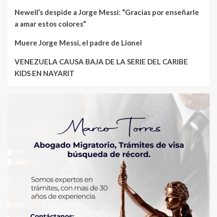
Newell’s despide a Jorge Messi: “Gracias por enseñarle
a amar estos colores”
Muere Jorge Messi, el padre de Lionel
VENEZUELA CAUSA BAJA DE LA SERIE DEL CARIBE
KIDS EN NAYARIT