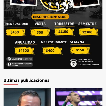
Últimas publicaciones