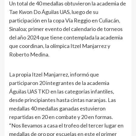
Un total de 40 medallas obtuvieron la academia de
Tae Kwon Do Águilas UAS, luego de su
participación en la copa Vía Reggio en Culiacán,
Sinaloa; primer evento del calendario de torneos
del año 2024 que tiene contemplada la academia
que coordinan, la olímpica Itzel Manjarrez y
Roberto Medina.
La propia Itzel Manjarrez, informó que
participaron 20 integrantes de la academia
Águilas UAS TKD en las categorías infantiles,
desde principiantes hasta cintas naranjas. Las
medallas 40 medallas ganadas estuvieron
repartidas en 20 en combate y 20 en formas.
“Nos llevamos a casa el trofeo del tercer lugar en
medallas de oro por escuelas en este el primer