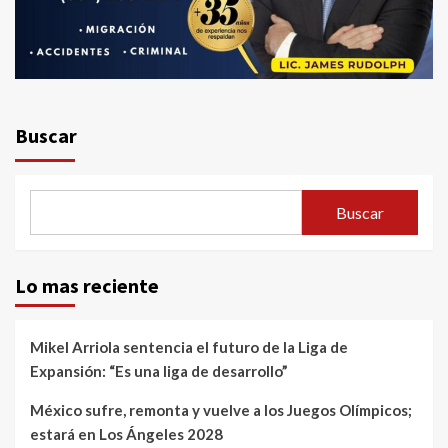
Buscar
Buscar
Lo mas reciente
Mikel Arriola sentencia el futuro de la Liga de
Expansión: “Es una liga de desarrollo”
México sufre, remonta y vuelve a los Juegos Olímpicos;
estará en Los Ángeles 2028