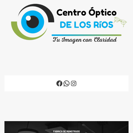
Facebook
WhatsApp
Instagram