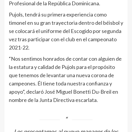
Profesional de la República Dominicana.
Pujols, tendrá su primera experiencia como
timonel en su gran trayectoria dentro del béisbol y
se colocará el uniforme del Escogido por segunda
vez tras participar con el club en el campeonato
2021-22.
“Nos sentimos honrados de contar con alguien de
la estatura y calidad de Pujols para el propósito
que tenemos de levantar una nueva corona de
campeones. Él tiene toda nuestra confianza y
apoyo”, declaró José Miguel Bonetti Du-Breil en
nombre de la Junta Directiva escarlata.
Les presentamos al nuevo manager de los