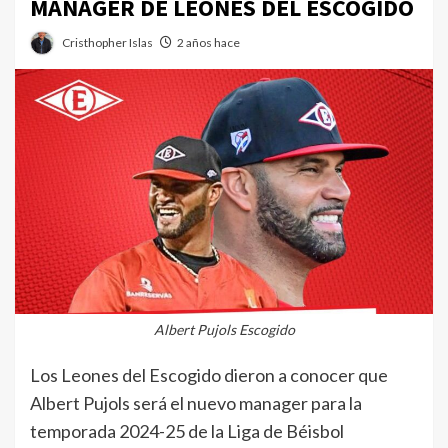
MANAGER DE LEONES DEL ESCOGIDO
Cristhopher Islas
2 años hace
Albert Pujols Escogido
Los Leones del Escogido dieron a conocer que
Albert Pujols será el nuevo manager para la
temporada 2024-25 de la Liga de Béisbol