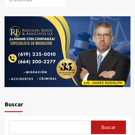
Buscar
Buscar