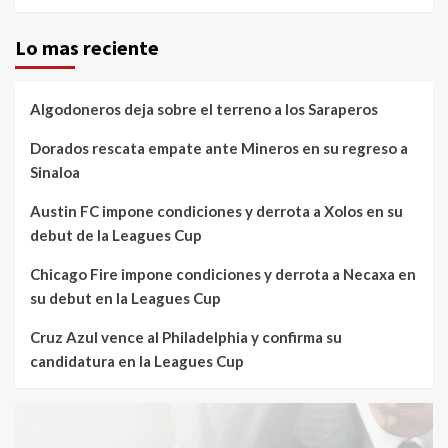
Lo mas reciente
Algodoneros deja sobre el terreno a los Saraperos
Dorados rescata empate ante Mineros en su regreso a
Sinaloa
Austin FC impone condiciones y derrota a Xolos en su
debut de la Leagues Cup
Chicago Fire impone condiciones y derrota a Necaxa en
su debut en la Leagues Cup
Cruz Azul vence al Philadelphia y confirma su
candidatura en la Leagues Cup