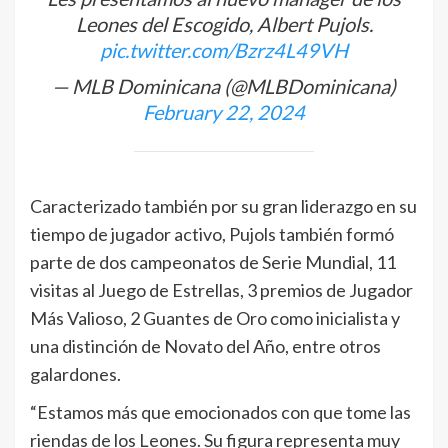
Leones del Escogido, Albert Pujols.
pic.twitter.com/Bzrz4L49VH
— MLB Dominicana (@MLBDominicana)
February 22, 2024
Caracterizado también por su gran liderazgo en su
tiempo de jugador activo, Pujols también formó
parte de dos campeonatos de Serie Mundial, 11
visitas al Juego de Estrellas, 3 premios de Jugador
Más Valioso, 2 Guantes de Oro como inicialista y
una distinción de Novato del Año, entre otros
galardones.
“Estamos más que emocionados con que tome las
riendas de los Leones. Su figura representa muy