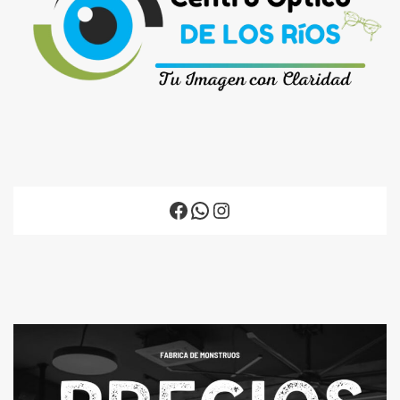
Facebook
WhatsApp
Instagram