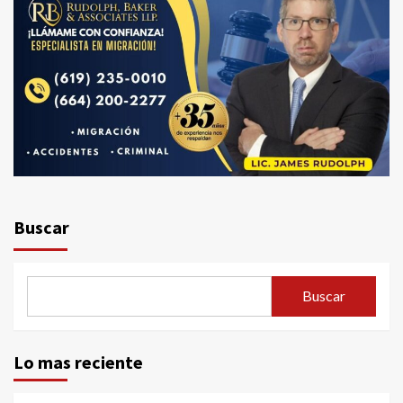
Buscar
Buscar
Lo mas reciente