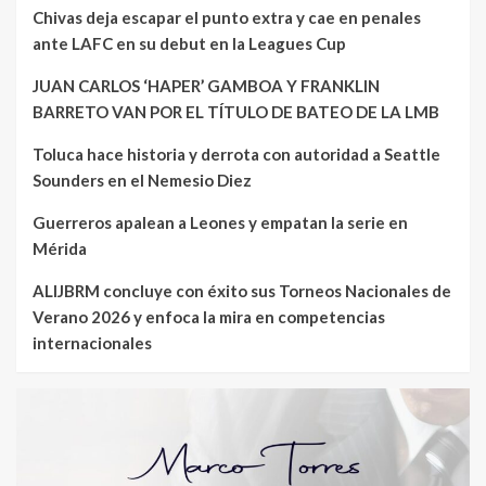
Chivas deja escapar el punto extra y cae en penales
ante LAFC en su debut en la Leagues Cup
JUAN CARLOS ‘HAPER’ GAMBOA Y FRANKLIN
BARRETO VAN POR EL TÍTULO DE BATEO DE LA LMB
Toluca hace historia y derrota con autoridad a Seattle
Sounders en el Nemesio Diez
Guerreros apalean a Leones y empatan la serie en
Mérida
ALIJBRM concluye con éxito sus Torneos Nacionales de
Verano 2026 y enfoca la mira en competencias
internacionales