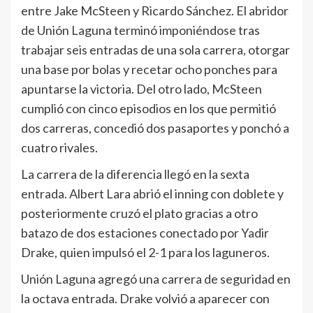
entre Jake McSteen y Ricardo Sánchez. El abridor
de Unión Laguna terminó imponiéndose tras
trabajar seis entradas de una sola carrera, otorgar
una base por bolas y recetar ocho ponches para
apuntarse la victoria. Del otro lado, McSteen
cumplió con cinco episodios en los que permitió
dos carreras, concedió dos pasaportes y ponchó a
cuatro rivales.
La carrera de la diferencia llegó en la sexta
entrada. Albert Lara abrió el inning con doblete y
posteriormente cruzó el plato gracias a otro
batazo de dos estaciones conectado por Yadir
Drake, quien impulsó el 2-1 para los laguneros.
Unión Laguna agregó una carrera de seguridad en
la octava entrada. Drake volvió a aparecer con