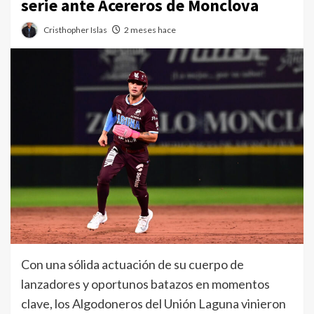
serie ante Acereros de Monclova
Cristhopher Islas
2 meses hace
Con una sólida actuación de su cuerpo de
lanzadores y oportunos batazos en momentos
clave, los Algodoneros del Unión Laguna vinieron