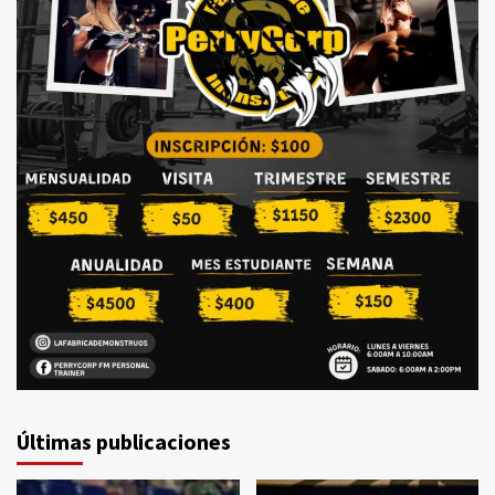
Últimas publicaciones