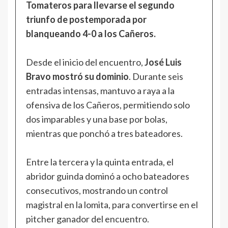
Tomateros para llevarse el segundo
triunfo de postemporada por
blanqueando 4-0 a los Cañeros.
Desde el inicio del encuentro,
José Luis
Bravo mostró su dominio
. Durante seis
entradas intensas, mantuvo a raya a la
ofensiva de los Cañeros, permitiendo solo
dos imparables y una base por bolas,
mientras que ponchó a tres bateadores.
Entre la tercera y la quinta entrada, el
abridor guinda dominó a ocho bateadores
consecutivos, mostrando un control
magistral en la lomita, para convertirse en el
pitcher ganador del encuentro.