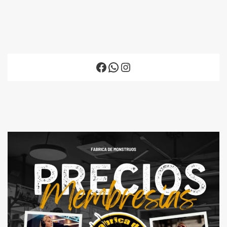
Facebook
WhatsApp
Instagram