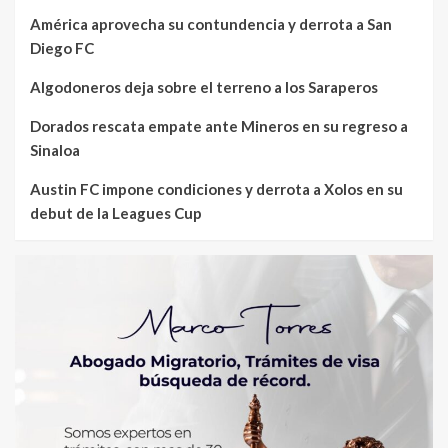
América aprovecha su contundencia y derrota a San
Diego FC
Algodoneros deja sobre el terreno a los Saraperos
Dorados rescata empate ante Mineros en su regreso a
Sinaloa
Austin FC impone condiciones y derrota a Xolos en su
debut de la Leagues Cup