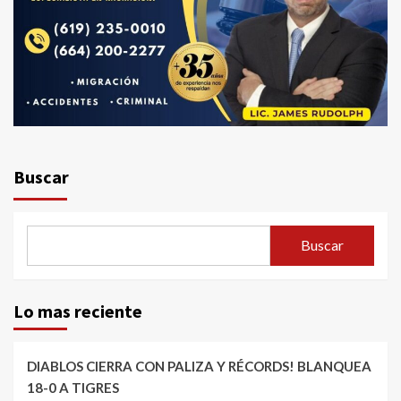
Buscar
Buscar
Lo mas reciente
DIABLOS CIERRA CON PALIZA Y RÉCORDS! BLANQUEA
18-0 A TIGRES