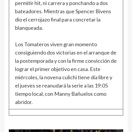
permitir hit, ni carrera y ponchando a dos
bateadores. Mientras que Spencer Bivens
dio el cerrojazo final para concretar la
blanqueada.
Los Tomateros viven gran momento
consiguiendo dos victorias en el arranque de
la postemporada y con la firme convicción de
lograr el primer objetivo en casa. Este
miércoles, la novena culichi tiene día libre y
el jueves se reanudará la serie a las 19:05
tiempo local, con Manny Bañuelos como
abridor.