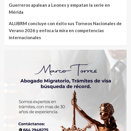
Guerreros apalean a Leones y empatan la serie en
Mérida
ALIJBRM concluye con éxito sus Torneos Nacionales de
Verano 2026 y enfoca la mira en competencias
internacionales