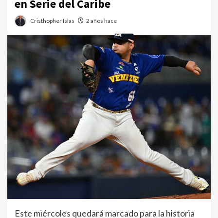
en Serie del Caribe
Cristhopher Islas
2 años hace
Este miércoles quedará marcado para la historia