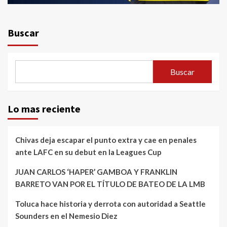
Buscar
Buscar
Lo mas reciente
Chivas deja escapar el punto extra y cae en penales
ante LAFC en su debut en la Leagues Cup
JUAN CARLOS ‘HAPER’ GAMBOA Y FRANKLIN
BARRETO VAN POR EL TÍTULO DE BATEO DE LA LMB
Toluca hace historia y derrota con autoridad a Seattle
Sounders en el Nemesio Diez