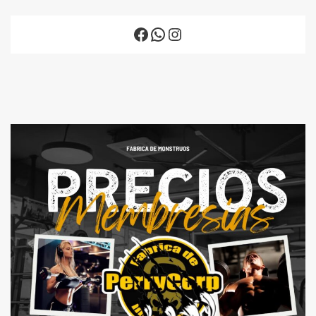
Facebook
WhatsApp
Instagram