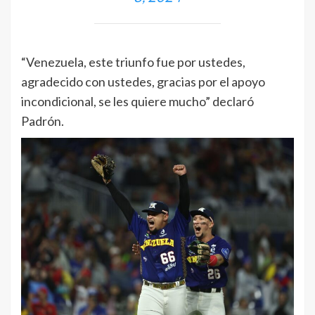
“Venezuela, este triunfo fue por ustedes,
agradecido con ustedes, gracias por el apoyo
incondicional, se les quiere mucho” declaró
Padrón.