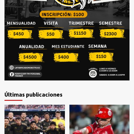
Últimas publicaciones