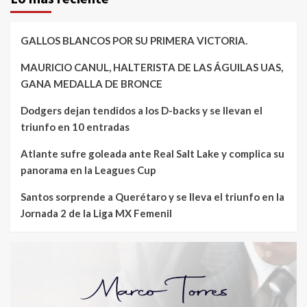
GALLOS BLANCOS POR SU PRIMERA VICTORIA.
MAURICIO CANUL, HALTERISTA DE LAS ÁGUILAS UAS,
GANA MEDALLA DE BRONCE
Dodgers dejan tendidos a los D-backs y se llevan el
triunfo en 10 entradas
Atlante sufre goleada ante Real Salt Lake y complica su
panorama en la Leagues Cup
Santos sorprende a Querétaro y se lleva el triunfo en la
Jornada 2 de la Liga MX Femenil