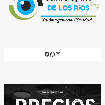
Facebook
WhatsApp
Instagram