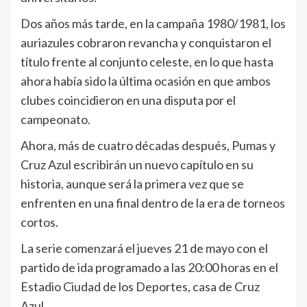
Dos años más tarde, en la campaña 1980/1981, los
auriazules cobraron revancha y conquistaron el
título frente al conjunto celeste, en lo que hasta
ahora había sido la última ocasión en que ambos
clubes coincidieron en una disputa por el
campeonato.
Ahora, más de cuatro décadas después, Pumas y
Cruz Azul escribirán un nuevo capítulo en su
historia, aunque será la primera vez que se
enfrenten en una final dentro de la era de torneos
cortos.
La serie comenzará el jueves 21 de mayo con el
partido de ida programado a las 20:00 horas en el
Estadio Ciudad de los Deportes, casa de Cruz
Azul.