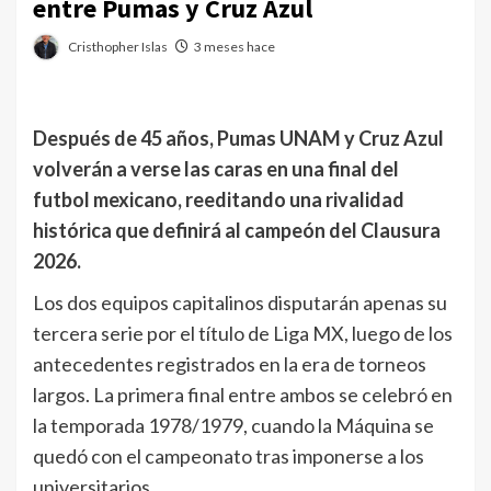
entre Pumas y Cruz Azul
Cristhopher Islas
3 meses hace
Después de 45 años, Pumas UNAM y Cruz Azul
volverán a verse las caras en una final del
futbol mexicano, reeditando una rivalidad
histórica que definirá al campeón del Clausura
2026.
Los dos equipos capitalinos disputarán apenas su
tercera serie por el título de Liga MX, luego de los
antecedentes registrados en la era de torneos
largos. La primera final entre ambos se celebró en
la temporada 1978/1979, cuando la Máquina se
quedó con el campeonato tras imponerse a los
universitarios.