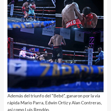
Además del triunfo del “Bebé”, ganaron por la vía
rápida Mario Parra, Edwin Ortiz y Alan Contreras,
así como Luis Rendón.