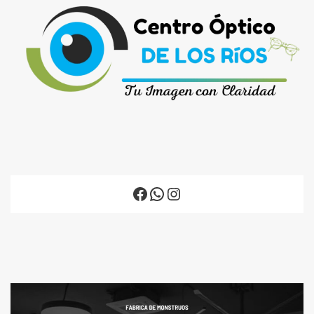
Facebook
WhatsApp
Instagram