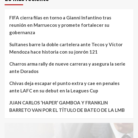
FIFA cierra filas en torno a Gianni Infantino tras
reunión en Marruecos y promete fortalecer su
gobernanza
Sultanes barre la doble cartelera ante Tecos y Víctor
Mendoza hace historia con su jonrón 121
Charros arma rally de nueve carreras y asegura la serie
ante Dorados
Chivas deja escapar el punto extra y cae en penales
ante LAFC en su debut en la Leagues Cup
JUAN CARLOS ‘HAPER’ GAMBOA Y FRANKLIN
BARRETO VAN POR EL TÍTULO DE BATEO DE LA LMB