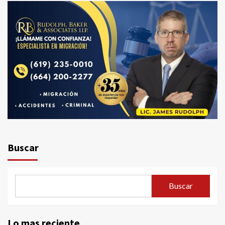
Buscar
Buscar
Lo mas reciente