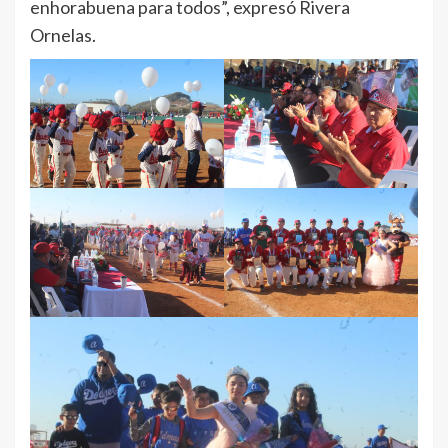
enhorabuena para todos”, expresó Rivera
Ornelas.