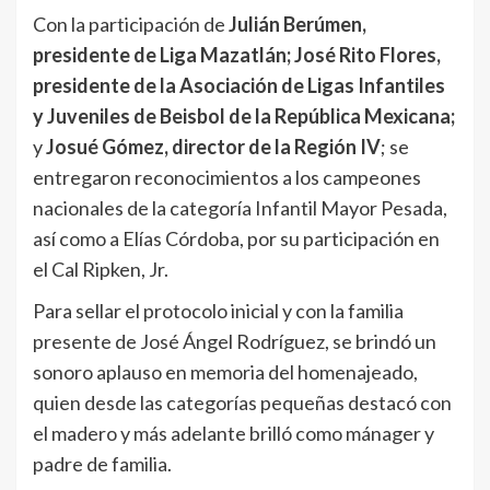
Con la participación de
Julián Berúmen,
presidente de Liga Mazatlán; José Rito Flores,
presidente de la Asociación de Ligas Infantiles
y Juveniles de Beisbol de la República Mexicana;
y
Josué Gómez, director de la Región IV
; se
entregaron reconocimientos a los campeones
nacionales de la categoría Infantil Mayor Pesada,
así como a Elías Córdoba, por su participación en
el Cal Ripken, Jr.
Para sellar el protocolo inicial y con la familia
presente de José Ángel Rodríguez, se brindó un
sonoro aplauso en memoria del homenajeado,
quien desde las categorías pequeñas destacó con
el madero y más adelante brilló como mánager y
padre de familia.