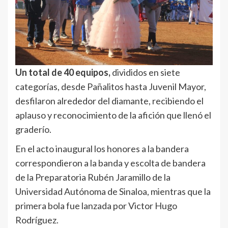
Un total de 40 equipos,
divididos en siete
categorías, desde Pañalitos hasta Juvenil Mayor,
desfilaron alrededor del diamante, recibiendo el
aplauso y reconocimiento de la afición que llenó el
graderío.
En el acto inaugural los honores a la bandera
correspondieron a la banda y escolta de bandera
de la Preparatoria Rubén Jaramillo de la
Universidad Autónoma de Sinaloa, mientras que la
primera bola fue lanzada por Victor Hugo
Rodríguez.