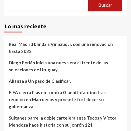
Buscar
Lo mas reciente
Real Madrid blinda a Vinicius Jr. con una renovación
hasta 2032
Diego Forlán inicia una nueva era al frente de las
selecciones de Uruguay
Alianza a Un paso de Clasificar.
FIFA cierra filas en torno a Gianni Infantino tras
reunión en Marruecos y promete fortalecer su
gobernanza
Sultanes barre la doble cartelera ante Tecos y Víctor
Mendoza hace historia con su jonrón 121