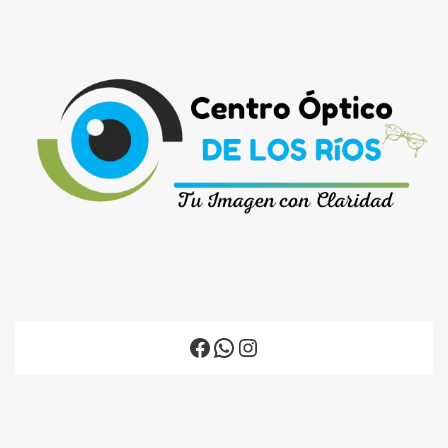
Facebook
WhatsApp
Instagram