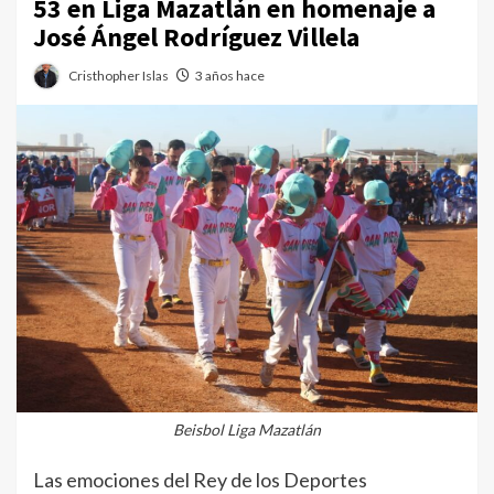
53 en Liga Mazatlán en homenaje a
José Ángel Rodríguez Villela
Cristhopher Islas
3 años hace
Beisbol Liga Mazatlán
Las emociones del Rey de los Deportes