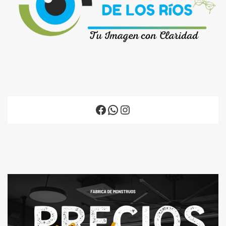
Facebook
WhatsApp
Instagram