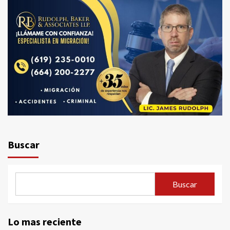
Buscar
Buscar
Lo mas reciente