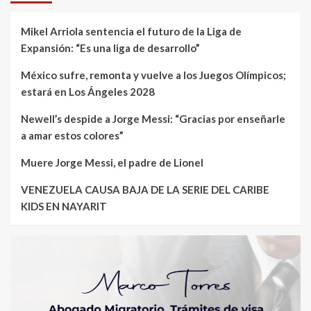
Mikel Arriola sentencia el futuro de la Liga de
Expansión: “Es una liga de desarrollo”
México sufre, remonta y vuelve a los Juegos Olímpicos;
estará en Los Ángeles 2028
Newell’s despide a Jorge Messi: “Gracias por enseñarle
a amar estos colores”
Muere Jorge Messi, el padre de Lionel
VENEZUELA CAUSA BAJA DE LA SERIE DEL CARIBE
KIDS EN NAYARIT