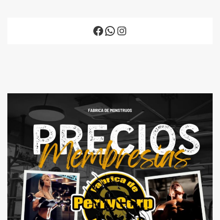
Facebook
WhatsApp
Instagram