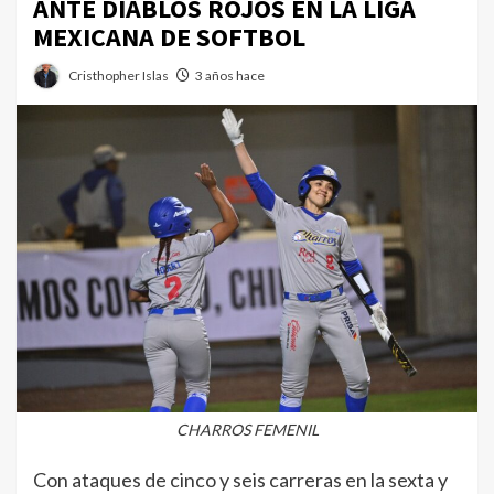
ANTE DIABLOS ROJOS EN LA LIGA
MEXICANA DE SOFTBOL
Cristhopher Islas
3 años hace
CHARROS FEMENIL
Con ataques de cinco y seis carreras en la sexta y