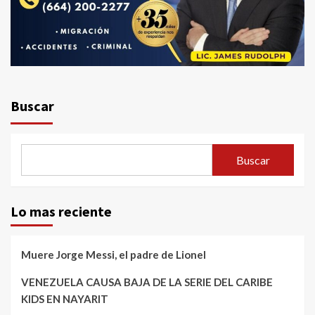
Buscar
Buscar
Lo mas reciente
Muere Jorge Messi, el padre de Lionel
VENEZUELA CAUSA BAJA DE LA SERIE DEL CARIBE
KIDS EN NAYARIT