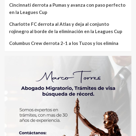
Cincinnati derrota a Pumas y avanza con paso perfecto
en la Leagues Cup
Charlotte FC derrota al Atlas y deja al conjunto
rojinegro al borde de la eliminación en la Leagues Cup
Columbus Crew derrota 2-1 a los Tuzos y los elimina