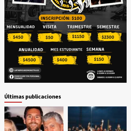
Últimas publicaciones