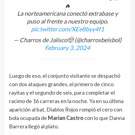
🔥
La norteamericana conectó extrabase y
puso al frente a nuestro equipo.
pic.twitter.com/XEe8byy4f1
— Charros de Jalisco🤠 (@charrosbeisbol)
February 3, 2024
Luego de eso, el conjunto visitante se despachó
con dos ataques grandes, el primero de cinco
rayitas y el segundo de seis, para completar el
racimo de 16 carreras en la noche. Ya en su última
aparición al bat, Diablos Rojos rompió el cero con
bola ocupada de
Marian Castro
con lo que Danna
Barrera llegó al plato.