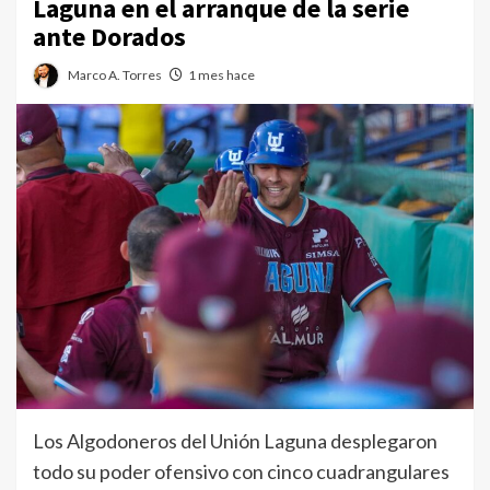
Laguna en el arranque de la serie
ante Dorados
Marco A. Torres
1 mes hace
Los Algodoneros del Unión Laguna desplegaron
todo su poder ofensivo con cinco cuadrangulares