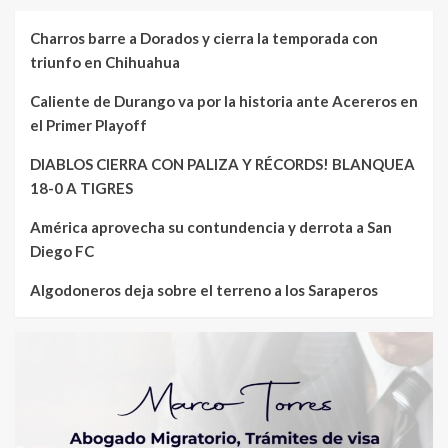
Charros barre a Dorados y cierra la temporada con
triunfo en Chihuahua
Caliente de Durango va por la historia ante Acereros en
el Primer Playoff
DIABLOS CIERRA CON PALIZA Y RÉCORDS! BLANQUEA
18-0 A TIGRES
América aprovecha su contundencia y derrota a San
Diego FC
Algodoneros deja sobre el terreno a los Saraperos