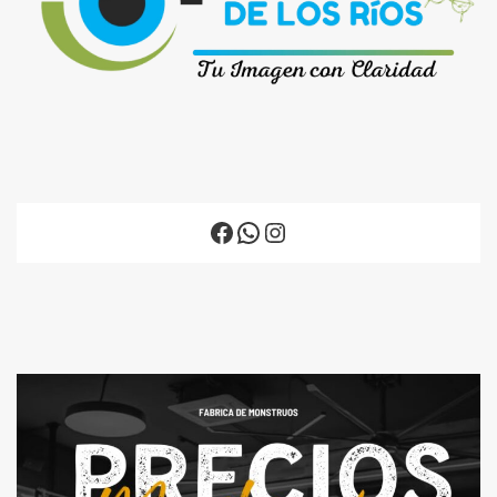
Facebook
WhatsApp
Instagram