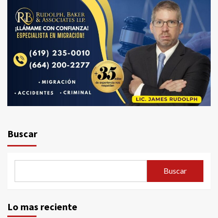
Buscar
Buscar
Lo mas reciente