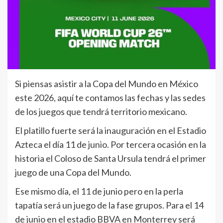
Si piensas asistir a la Copa del Mundo en México
este 2026, aquí te contamos las fechas y las sedes
de los juegos que tendrá territorio mexicano.
El platillo fuerte será la inauguración en el Estadio
Azteca el día 11 de junio. Por tercera ocasión en la
historia el Coloso de Santa Ursula tendrá el primer
juego de una Copa del Mundo.
Ese mismo día, el 11 de junio pero en la perla
tapatía será un juego de la fase grupos. Para el 14
de junio en el estadio BBVA en Monterrey será