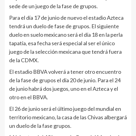
sede de un juego de la fase de grupos.
Para el día 17 de junio de nuevo el estadio Azteca
tendrá un duelo de fase de grupos. El siguiente
duelo en suelo mexicano será el día 18 en la perla
tapatía, esa fecha será especial al ser el único
juego de la selección mexicana que tendrá fuera
de la CDMX.
El estadio BBVA volverá a tener otro encuentro
de la fase de grupos el día 20 de junio. Para el 24
de junio habrá dos juegos, uno en el Azteca y el
otro en el BBVA.
El 26 de junio será el último juego del mundial en
territorio mexicano, la casa de las Chivas albergará
un duelo de la fase grupos.