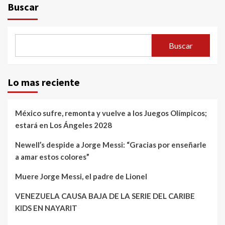
Buscar
Buscar
Lo mas reciente
México sufre, remonta y vuelve a los Juegos Olímpicos;
estará en Los Ángeles 2028
Newell’s despide a Jorge Messi: “Gracias por enseñarle
a amar estos colores”
Muere Jorge Messi, el padre de Lionel
VENEZUELA CAUSA BAJA DE LA SERIE DEL CARIBE
KIDS EN NAYARIT