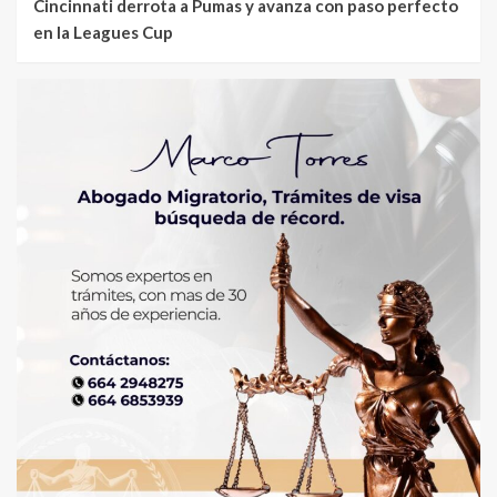
Cincinnati derrota a Pumas y avanza con paso perfecto
en la Leagues Cup