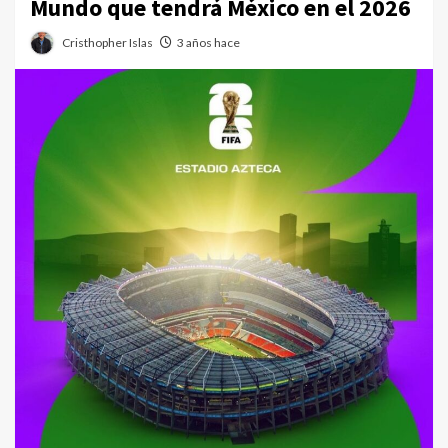
Mundo que tendrá México en el 2026
Cristhopher Islas
3 años hace