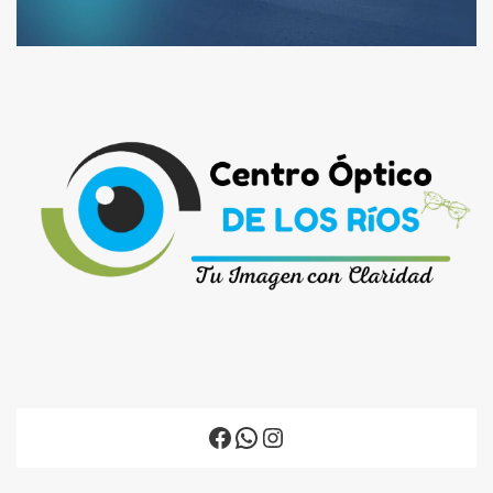
Facebook
WhatsApp
Instagram