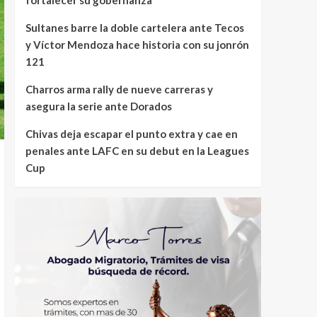
Sultanes barre la doble cartelera ante Tecos
y Víctor Mendoza hace historia con su jonrón
121
Charros arma rally de nueve carreras y
asegura la serie ante Dorados
Chivas deja escapar el punto extra y cae en
penales ante LAFC en su debut en la Leagues
Cup