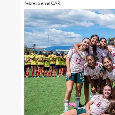
febrero en el CAR.