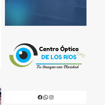
Facebook
WhatsApp
Instagram