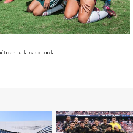
ito en su llamado con la