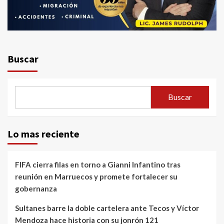
Buscar
Buscar
Lo mas reciente
FIFA cierra filas en torno a Gianni Infantino tras
reunión en Marruecos y promete fortalecer su
gobernanza
Sultanes barre la doble cartelera ante Tecos y Víctor
Mendoza hace historia con su jonrón 121