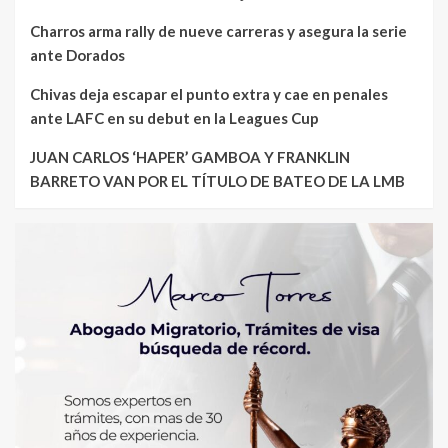
Charros arma rally de nueve carreras y asegura la serie
ante Dorados
Chivas deja escapar el punto extra y cae en penales
ante LAFC en su debut en la Leagues Cup
JUAN CARLOS ‘HAPER’ GAMBOA Y FRANKLIN
BARRETO VAN POR EL TÍTULO DE BATEO DE LA LMB