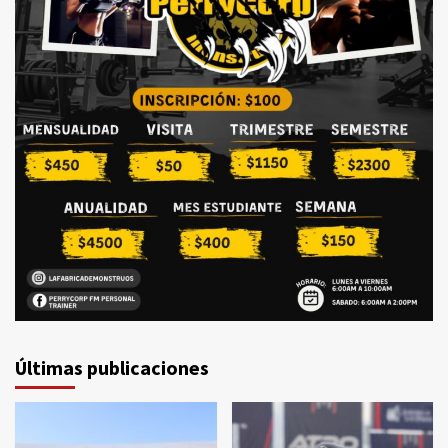
Últimas publicaciones