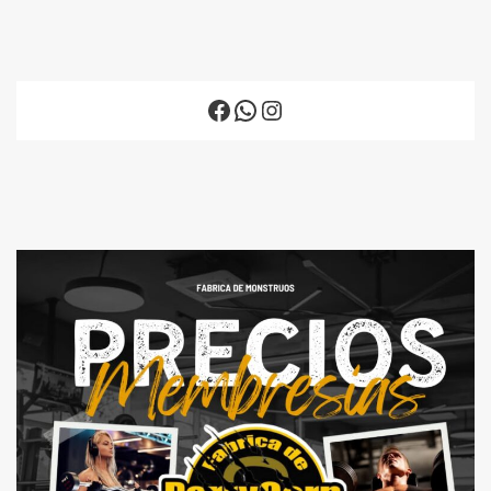
Facebook
WhatsApp
Instagram