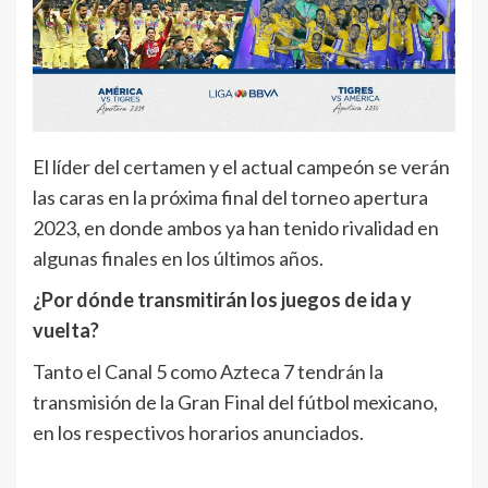
El líder del certamen y el actual campeón se verán
las caras en la próxima final del torneo apertura
2023, en donde ambos ya han tenido rivalidad en
algunas finales en los últimos años.
¿Por dónde transmitirán los juegos de ida y
vuelta?
Tanto el Canal 5 como Azteca 7 tendrán la
transmisión de la Gran Final del fútbol mexicano,
en los respectivos horarios anunciados.