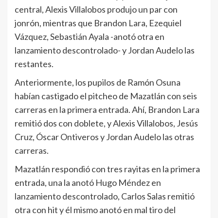
central, Alexis Villalobos produjo un par con
jonrón, mientras que Brandon Lara, Ezequiel
Vázquez, Sebastián Ayala -anotó otra en
lanzamiento descontrolado- y Jordan Audelo las
restantes.
Anteriormente, los pupilos de Ramón Osuna
habían castigado el pitcheo de Mazatlán con seis
carreras en la primera entrada. Ahí, Brandon Lara
remitió dos con doblete, y Alexis Villalobos, Jesús
Cruz, Óscar Ontiveros y Jordan Audelo las otras
carreras.
Mazatlán respondió con tres rayitas en la primera
entrada, una la anotó Hugo Méndez en
lanzamiento descontrolado, Carlos Salas remitió
otra con hit y él mismo anotó en mal tiro del