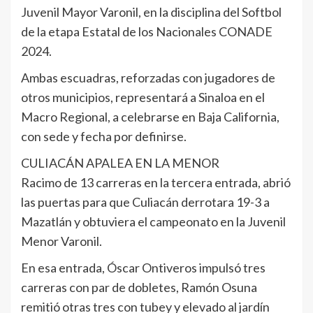
Juvenil Mayor Varonil, en la disciplina del Softbol
de la etapa Estatal de los Nacionales CONADE
2024.
Ambas escuadras, reforzadas con jugadores de
otros municipios, representará a Sinaloa en el
Macro Regional, a celebrarse en Baja California,
con sede y fecha por definirse.
CULIACÁN APALEA EN LA MENOR
Racimo de 13 carreras en la tercera entrada, abrió
las puertas para que Culiacán derrotara 19-3 a
Mazatlán y obtuviera el campeonato en la Juvenil
Menor Varonil.
En esa entrada, Óscar Ontiveros impulsó tres
carreras con par de dobletes, Ramón Osuna
remitió otras tres con tubey y elevado al jardín