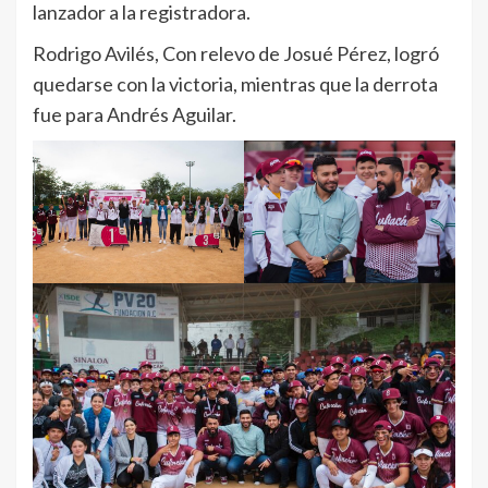
lanzador a la registradora.
Rodrigo Avilés, Con relevo de Josué Pérez, logró
quedarse con la victoria, mientras que la derrota
fue para Andrés Aguilar.