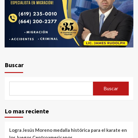
Buscar
Buscar
Lo mas reciente
Logra Jesús Moreno medalla histórica para el karate en
los Juegos Centroamericanos