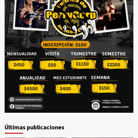
Últimas publicaciones