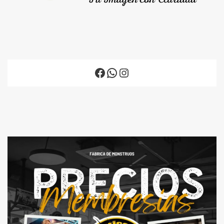
Facebook
WhatsApp
Instagram