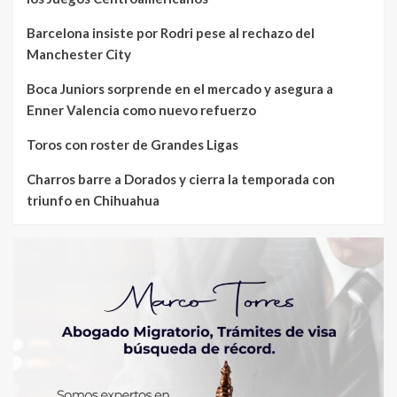
Barcelona insiste por Rodri pese al rechazo del
Manchester City
Boca Juniors sorprende en el mercado y asegura a
Enner Valencia como nuevo refuerzo
Toros con roster de Grandes Ligas
Charros barre a Dorados y cierra la temporada con
triunfo en Chihuahua