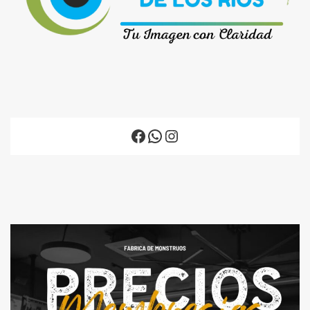
Facebook
WhatsApp
Instagram