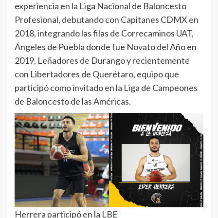
experiencia en la Liga Nacional de Baloncesto
Profesional, debutando con Capitanes CDMX en
2018, integrando las filas de Correcaminos UAT,
Ángeles de Puebla donde fue Novato del Año en
2019, Leñadores de Durango y recientemente
con Libertadores de Querétaro, equipo que
participó como invitado en la Liga de Campeones
de Baloncesto de las Américas.
Herrera participó en la LBE