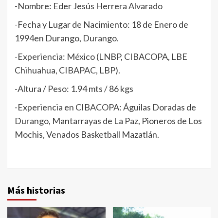
-Nombre: Eder Jesús Herrera Alvarado
-Fecha y Lugar de Nacimiento: 18 de Enero de
1994en Durango, Durango.
-Experiencia: México (LNBP, CIBACOPA, LBE
Chihuahua, CIBAPAC, LBP).
-Altura / Peso: 1.94 mts / 86 kgs
-Experiencia en CIBACOPA: Águilas Doradas de
Durango, Mantarrayas de La Paz, Pioneros de Los
Mochis, Venados Basketball Mazatlán.
Más historias