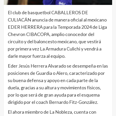
El club de basquetbol CABALLEROS DE
CULIACÁN anuncia de manera oficial al mexicano
EDER HERRERA para la Temporada 2024 de Liga
Chevron CIBACOPA, amplio conocedor del
circuito y del baloncesto mexicano, que vestirá
por primera vez La Armadura Culichi y vendrá a
darle mayor fuerza al equipo.
Eder Jesús Herrera Alvarado se desempeña en las
posiciones de Guardia o Alero, caracterizado por
su buena defensa y apoyo en cada parte de la
duela, gracias a su altura y movimientos físicos,
por lo que será de gran ayuda para el esquema
dirigido por el coach Bernardo Fitz-González.
El ahora miembro de La Nobleza, cuenta con