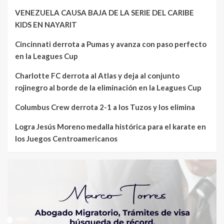
VENEZUELA CAUSA BAJA DE LA SERIE DEL CARIBE
KIDS EN NAYARIT
Cincinnati derrota a Pumas y avanza con paso perfecto
en la Leagues Cup
Charlotte FC derrota al Atlas y deja al conjunto
rojinegro al borde de la eliminación en la Leagues Cup
Columbus Crew derrota 2-1 a los Tuzos y los elimina
Logra Jesús Moreno medalla histórica para el karate en
los Juegos Centroamericanos