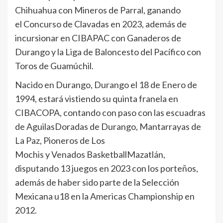
Chihuahua con Mineros de Parral, ganando
el Concurso de Clavadas en 2023, además de
incursionar en CIBAPAC con Ganaderos de
Durango y la Liga de Baloncesto del Pacífico con
Toros de Guamúchil.
Nacido en Durango, Durango el 18 de Enero de
1994, estará vistiendo su quinta franela en
CIBACOPA, contando con paso con las escuadras
de AguilasDoradas de Durango, Mantarrayas de
La Paz, Pioneros de Los
Mochis y Venados BasketballMazatlán,
disputando 13 juegos en 2023 con los porteños,
además de haber sido parte de la Selección
Mexicana u18 en la Americas Championship en
2012.