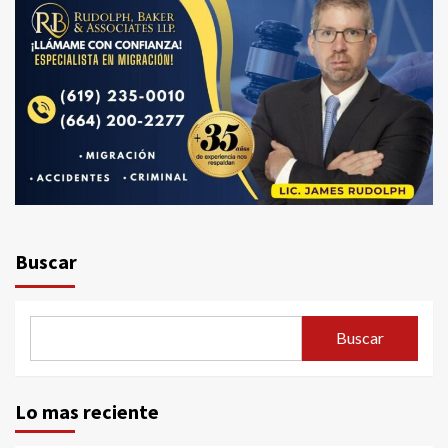
Buscar
Buscar
Lo mas reciente