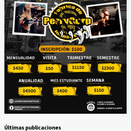
Últimas publicaciones