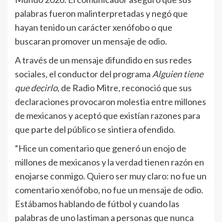
palabras fueron malinterpretadas y negó que
hayan tenido un carácter xenófobo o que
buscaran promover un mensaje de odio.
A través de un mensaje difundido en sus redes
sociales, el conductor del programa
Alguien tiene
que decirlo
, de Radio Mitre, reconoció que sus
declaraciones provocaron molestia entre millones
de mexicanos y aceptó que existían razones para
que parte del público se sintiera ofendido.
“Hice un comentario que generó un enojo de
millones de mexicanos y la verdad tienen razón en
enojarse conmigo. Quiero ser muy claro: no fue un
comentario xenófobo, no fue un mensaje de odio.
Estábamos hablando de fútbol y cuando las
palabras de uno lastiman a personas que nunca