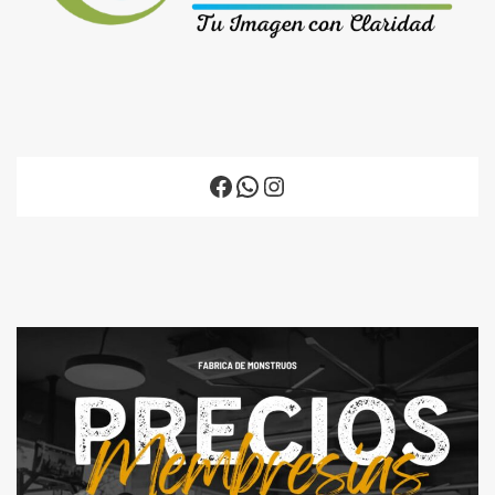
Facebook
WhatsApp
Instagram