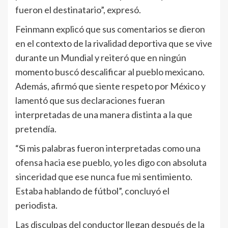
fueron el destinatario”, expresó.
Feinmann explicó que sus comentarios se dieron
en el contexto de la rivalidad deportiva que se vive
durante un Mundial y reiteró que en ningún
momento buscó descalificar al pueblo mexicano.
Además, afirmó que siente respeto por México y
lamentó que sus declaraciones fueran
interpretadas de una manera distinta a la que
pretendía.
“Si mis palabras fueron interpretadas como una
ofensa hacia ese pueblo, yo les digo con absoluta
sinceridad que ese nunca fue mi sentimiento.
Estaba hablando de fútbol”, concluyó el
periodista.
Las disculpas del conductor llegan después de la