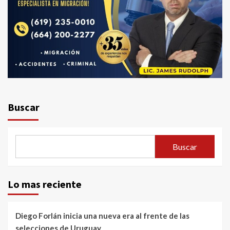
Buscar
Buscar
Lo mas reciente
Diego Forlán inicia una nueva era al frente de las
selecciones de Uruguay