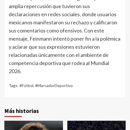
amplia repercusión que tuvieron sus
declaraciones en redes sociales, donde usuarios
mexicanos manifestaron su rechazo y calificaron
sus comentarios como ofensivos. Con este
mensaje, Feinmann intentó poner fin a la polémica
y aclarar que sus expresiones estuvieron
relacionadas únicamente con el ambiente de
competencia deportiva que rodea al Mundial
2026.
Tags:
#Fútbol
,
#MarcadorDeportivo
Más historias