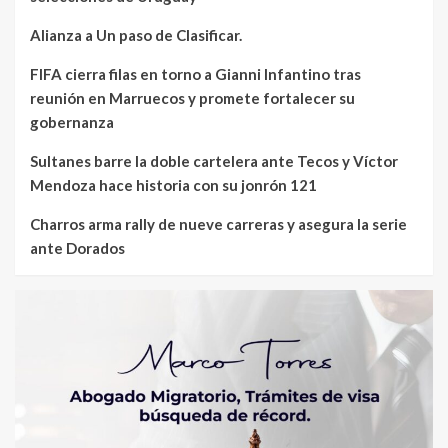
Alianza a Un paso de Clasificar.
FIFA cierra filas en torno a Gianni Infantino tras
reunión en Marruecos y promete fortalecer su
gobernanza
Sultanes barre la doble cartelera ante Tecos y Víctor
Mendoza hace historia con su jonrón 121
Charros arma rally de nueve carreras y asegura la serie
ante Dorados