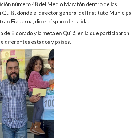
edición número 48 del Medio Maratón dentro de las
 Quilá, donde el director general del Instituto Municipal
rán Figueroa, dio el disparo de salida.
ia de Eldorado y la meta en Quilá, en la que participaron
de diferentes estados y países.