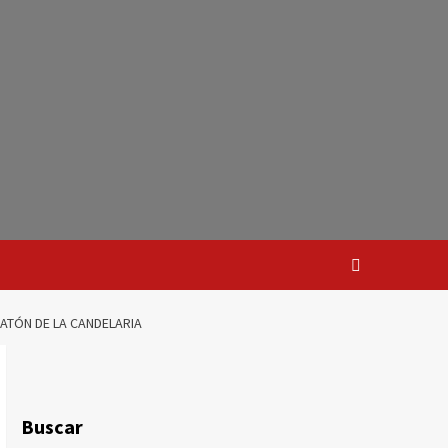
ATÓN DE LA CANDELARIA
Buscar