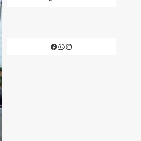
Facebook
WhatsApp
Instagram