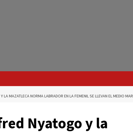
 Y LA MAZATLECA NORMA LABRADOR EN LA FEMENIL SE LLEVAN EL MEDIO MAR
fred Nyatogo y la