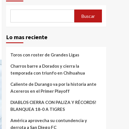
Buscar
Lo mas reciente
Toros con roster de Grandes Ligas
Charros barre a Dorados y cierra la
temporada con triunfo en Chihuahua
Caliente de Durango va por la historia ante
Acereros en el Primer Playoff
DIABLOS CIERRA CON PALIZA Y RÉCORDS!
BLANQUEA 18-0 A TIGRES
América aprovecha su contundencia y
derrota a San Diego FC