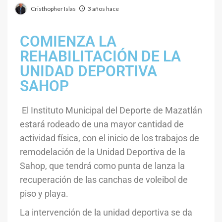
Cristhopher Islas
3 años hace
COMIENZA LA
REHABILITACIÓN DE LA
UNIDAD DEPORTIVA
SAHOP
El Instituto Municipal del Deporte de Mazatlán
estará rodeado de una mayor cantidad de
actividad física, con el inicio de los trabajos de
remodelación de la Unidad Deportiva de la
Sahop, que tendrá como punta de lanza la
recuperación de las canchas de voleibol de
piso y playa.
La intervención de la unidad deportiva se da