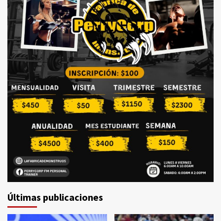
Últimas publicaciones