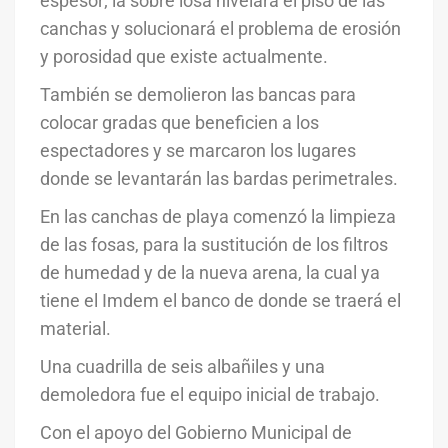
espesor; la sobre losa nivelará el piso de las
canchas y solucionará el problema de erosión
y porosidad que existe actualmente.
También se demolieron las bancas para
colocar gradas que beneficien a los
espectadores y se marcaron los lugares
donde se levantarán las bardas perimetrales.
En las canchas de playa comenzó la limpieza
de las fosas, para la sustitución de los filtros
de humedad y de la nueva arena, la cual ya
tiene el Imdem el banco de donde se traerá el
material.
Una cuadrilla de seis albañiles y una
demoledora fue el equipo inicial de trabajo.
Con el apoyo del Gobierno Municipal de