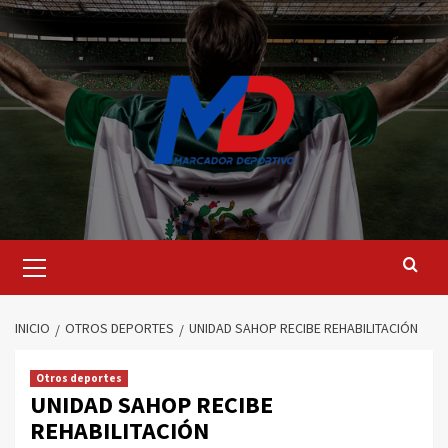
INICIO
OTROS DEPORTES
UNIDAD SAHOP RECIBE REHABILITACIÓN
Otros deportes
UNIDAD SAHOP RECIBE
REHABILITACIÓN