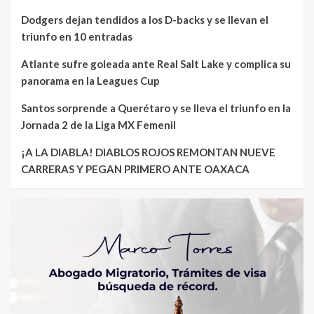
Dodgers dejan tendidos a los D-backs y se llevan el
triunfo en 10 entradas
Atlante sufre goleada ante Real Salt Lake y complica su
panorama en la Leagues Cup
Santos sorprende a Querétaro y se lleva el triunfo en la
Jornada 2 de la Liga MX Femenil
¡A LA DIABLA! DIABLOS ROJOS REMONTAN NUEVE
CARRERAS Y PEGAN PRIMERO ANTE OAXACA