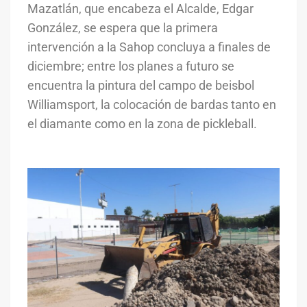
Mazatlán, que encabeza el Alcalde, Edgar
González, se espera que la primera
intervención a la Sahop concluya a finales de
diciembre; entre los planes a futuro se
encuentra la pintura del campo de beisbol
Williamsport, la colocación de bardas tanto en
el diamante como en la zona de pickleball.