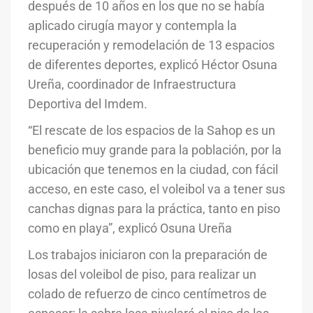
después de 10 años en los que no se había
aplicado cirugía mayor y contempla la
recuperación y remodelación de 13 espacios
de diferentes deportes, explicó Héctor Osuna
Ureña, coordinador de Infraestructura
Deportiva del Imdem.
“El rescate de los espacios de la Sahop es un
beneficio muy grande para la población, por la
ubicación que tenemos en la ciudad, con fácil
acceso, en este caso, el voleibol va a tener sus
canchas dignas para la práctica, tanto en piso
como en playa”, explicó Osuna Ureña
Los trabajos iniciaron con la preparación de
losas del voleibol de piso, para realizar un
colado de refuerzo de cinco centímetros de