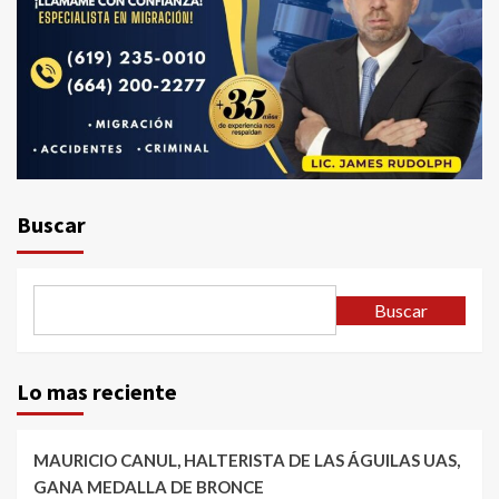
Buscar
Buscar
Lo mas reciente
MAURICIO CANUL, HALTERISTA DE LAS ÁGUILAS UAS,
GANA MEDALLA DE BRONCE