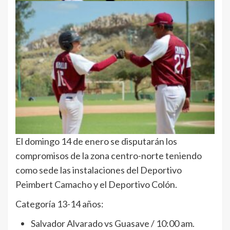
El domingo 14 de enero se disputarán los
compromisos de la zona centro-norte teniendo
como sede las instalaciones del Deportivo
Peimbert Camacho y el Deportivo Colón.
Categoría 13-14 años:
Salvador Alvarado vs Guasave / 10:00 am.