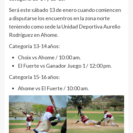
Será este sábado 13 de enero cuando comiencen
a disputarse los encuentros en la zona norte
teniendo como sede la Unidad Deportiva Aurelio
Rodríguez en Ahome.
Categoría 13-14 años:
Choix vs Ahome / 10:00 am.
El Fuerte vs Ganador Juego 1 / 12:00 pm.
Categoría 15-16 años:
Ahome vs El Fuerte / 10:00 am.