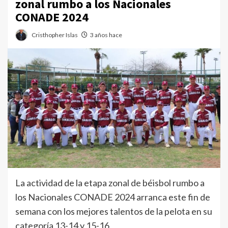
zonal rumbo a los Nacionales
CONADE 2024
Cristhopher Islas
3 años hace
La actividad de la etapa zonal de béisbol rumbo a
los Nacionales CONADE 2024 arranca este fin de
semana con los mejores talentos de la pelota en su
categoría 13-14 y 15-16.