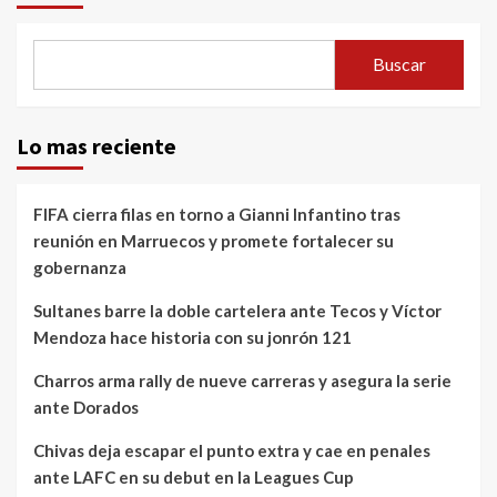
Buscar
Lo mas reciente
FIFA cierra filas en torno a Gianni Infantino tras
reunión en Marruecos y promete fortalecer su
gobernanza
Sultanes barre la doble cartelera ante Tecos y Víctor
Mendoza hace historia con su jonrón 121
Charros arma rally de nueve carreras y asegura la serie
ante Dorados
Chivas deja escapar el punto extra y cae en penales
ante LAFC en su debut en la Leagues Cup