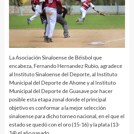
La Asociación Sinaloense de Béisbol que
encabeza, Fernando Hernandez Rubio, agradece
al Instituto Sinaloense del Deporte, al Instituto
Municipal del Deporte de Ahome y al Instituto
Municipal del Deporte de Guasave por hacer
posible esta etapa zonal donde el principal
objetivo es conformar a la mejor selección
sinaloense para dicho torneo nacional, en el que el
estado se quedó con el oro (15-16) y la plata (13-
14) el año pasado.