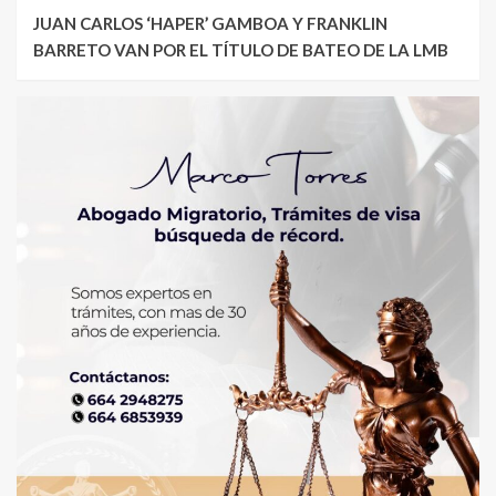
JUAN CARLOS ‘HAPER’ GAMBOA Y FRANKLIN
BARRETO VAN POR EL TÍTULO DE BATEO DE LA LMB