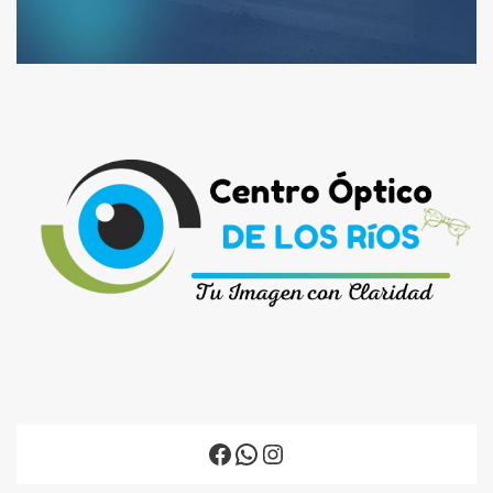
Facebook
WhatsApp
Instagram