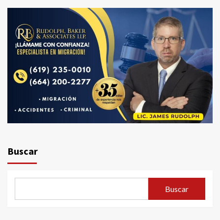
Buscar
Buscar