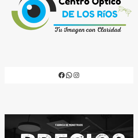
Facebook
WhatsApp
Instagram