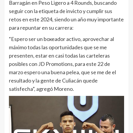
Barragán en Peso Ligero a 4 Rounds, buscando
seguir con la etiqueta de invicto y cumplir sus
retos en este 2024, siendo un año muy importante
para repuntar en su carrera:
“Espero ser un boxeador activo, aprovechar al
máximo todas las oportunidades que se me
presenten, estar en casi todas las carteleras
posibles con JD Promotions, para este 22 de
marzo espero una buena pelea, que se me de el
resultado y la gente de Culiacán quede
satisfecha”, agregó Moreno.