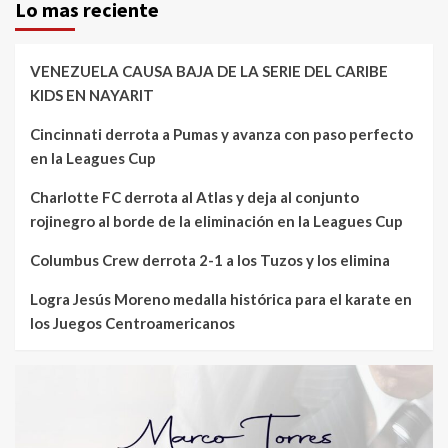
Lo mas reciente
VENEZUELA CAUSA BAJA DE LA SERIE DEL CARIBE
KIDS EN NAYARIT
Cincinnati derrota a Pumas y avanza con paso perfecto
en la Leagues Cup
Charlotte FC derrota al Atlas y deja al conjunto
rojinegro al borde de la eliminación en la Leagues Cup
Columbus Crew derrota 2-1 a los Tuzos y los elimina
Logra Jesús Moreno medalla histórica para el karate en
los Juegos Centroamericanos