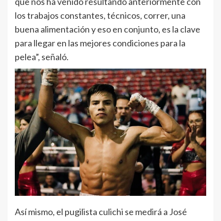
que nos ha venido resultando anteriormente con
los trabajos constantes, técnicos, correr, una
buena alimentación y eso en conjunto, es la clave
para llegar en las mejores condiciones para la
pelea”, señaló.
Así mismo, el pugilista culichi se medirá a José