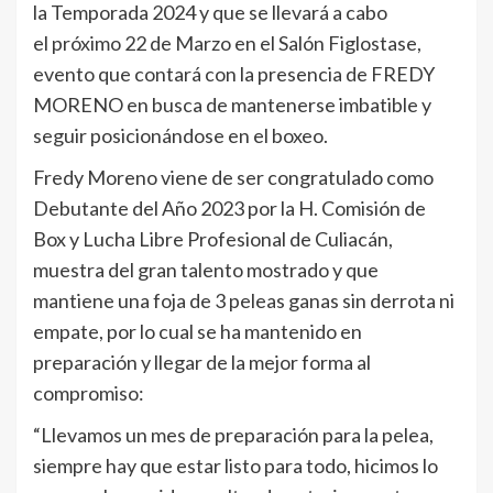
la Temporada 2024 y que se llevará a cabo
el próximo 22 de Marzo en el Salón Figlostase,
evento que contará con la presencia de FREDY
MORENO en busca de mantenerse imbatible y
seguir posicionándose en el boxeo.
Fredy Moreno viene de ser congratulado como
Debutante del Año 2023 por la H. Comisión de
Box y Lucha Libre Profesional de Culiacán,
muestra del gran talento mostrado y que
mantiene una foja de 3 peleas ganas sin derrota ni
empate, por lo cual se ha mantenido en
preparación y llegar de la mejor forma al
compromiso:
“Llevamos un mes de preparación para la pelea,
siempre hay que estar listo para todo, hicimos lo