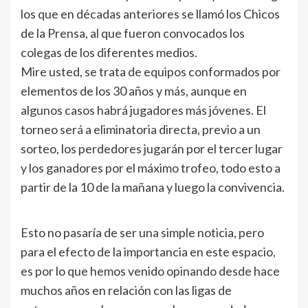
los que en décadas anteriores se llamó los Chicos
de la Prensa, al que fueron convocados los
colegas de los diferentes medios.
Mire usted, se trata de equipos conformados por
elementos de los 30 años y más, aunque en
algunos casos habrá jugadores más jóvenes. El
torneo será a eliminatoria directa, previo a un
sorteo, los perdedores jugarán por el tercer lugar
y los ganadores por el máximo trofeo, todo esto a
partir de la 10 de la mañana y luego la convivencia.
Esto no pasaría de ser una simple noticia, pero
para el efecto de la importancia en este espacio,
es por lo que hemos venido opinando desde hace
muchos años en relación con las ligas de