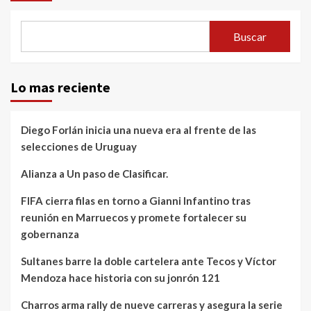
Buscar
Lo mas reciente
Diego Forlán inicia una nueva era al frente de las
selecciones de Uruguay
Alianza a Un paso de Clasificar.
FIFA cierra filas en torno a Gianni Infantino tras
reunión en Marruecos y promete fortalecer su
gobernanza
Sultanes barre la doble cartelera ante Tecos y Víctor
Mendoza hace historia con su jonrón 121
Charros arma rally de nueve carreras y asegura la serie