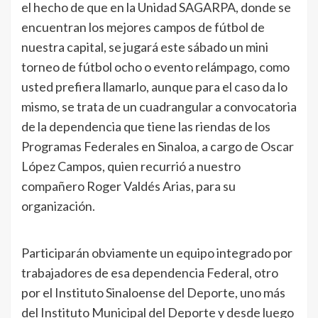
el hecho de que en la Unidad SAGARPA, donde se
encuentran los mejores campos de fútbol de
nuestra capital, se jugará este sábado un mini
torneo de fútbol ocho o evento relámpago, como
usted prefiera llamarlo, aunque para el caso da lo
mismo, se trata de un cuadrangular a convocatoria
de la dependencia que tiene las riendas de los
Programas Federales en Sinaloa, a cargo de Oscar
López Campos, quien recurrió a nuestro
compañero Roger Valdés Arias, para su
organización.
Participarán obviamente un equipo integrado por
trabajadores de esa dependencia Federal, otro
por el Instituto Sinaloense del Deporte, uno más
del Instituto Municipal del Deporte y desde luego