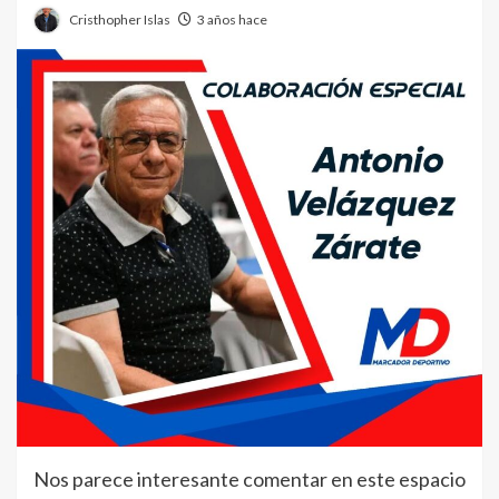
Cristhopher Islas
3 años hace
Nos parece interesante comentar en este espacio