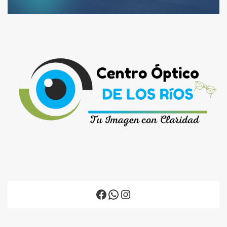
Facebook
WhatsApp
Instagram