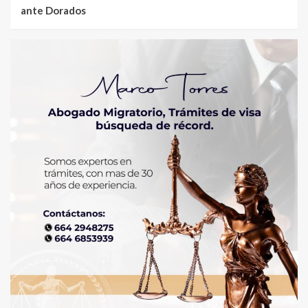
ante Dorados