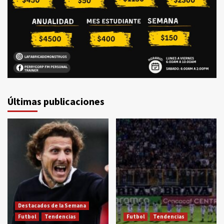
Últimas publicaciones
Destacados de la Semana
Futbol
Tendencias
Futbol
Tendencias