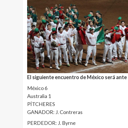
El siguiente encuentro de México será ante
México 6
Australia 1
PÍTCHERES
GANADOR: J. Contreras
PERDEDOR: J. Byrne