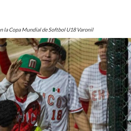
 en la Copa Mundial de Softbol U18 Varonil