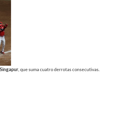
 Singapur
, que suma cuatro derrotas consecutivas.