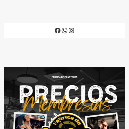
Facebook
WhatsApp
Instagram