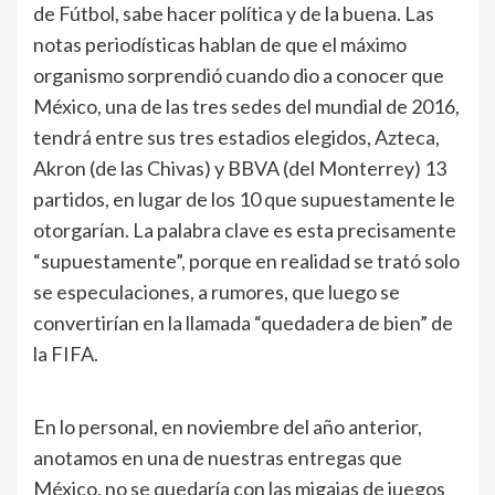
de Fútbol, sabe hacer política y de la buena. Las
notas periodísticas hablan de que el máximo
organismo sorprendió cuando dio a conocer que
México, una de las tres sedes del mundial de 2016,
tendrá entre sus tres estadios elegidos, Azteca,
Akron (de las Chivas) y BBVA (del Monterrey) 13
partidos, en lugar de los 10 que supuestamente le
otorgarían. La palabra clave es esta precisamente
“supuestamente”, porque en realidad se trató solo
se especulaciones, a rumores, que luego se
convertirían en la llamada “quedadera de bien” de
la FIFA.
En lo personal, en noviembre del año anterior,
anotamos en una de nuestras entregas que
México, no se quedaría con las migajas de juegos