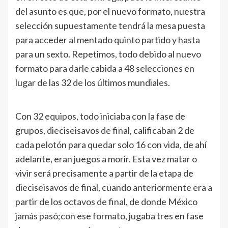
del asunto es que, por el nuevo formato, nuestra
selección supuestamente tendrá la mesa puesta
para acceder al mentado quinto partido y hasta
para un sexto. Repetimos, todo debido al nuevo
formato para darle cabida a 48 selecciones en
lugar de las 32 de los últimos mundiales.
Con 32 equipos, todo iniciaba con la fase de
grupos, dieciseisavos de final, calificaban 2 de
cada pelotón para quedar solo 16 con vida, de ahí
adelante, eran juegos a morir. Esta vez matar o
vivir será precisamente a partir de la etapa de
dieciseisavos de final, cuando anteriormente era a
partir de los octavos de final, de donde México
jamás pasó;con ese formato, jugaba tres en fase