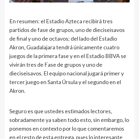
En resumen: el Estadio Azteca recibirá tres
partidos de fase de grupos, uno de dieciseisavos
de final y uno de octavos; del lado del Estadio
Akron, Guadalajara tendrá únicamente cuatro
juegos de la primera fase y en el Estadio BBVA se
vivirán tres de Fase de grupos y uno de
dieciseisavos. El equipo nacional jugará primer y
tercer juego en Santa Úrsula y el segundo en el
Akron.
Seguro es que ustedes estimados lectores,
sobradamente ya saben todo esto, sin embargo, lo
ponemos en contexto por lo que comentaremos
en el resto de esta entrega, pues lo interesante