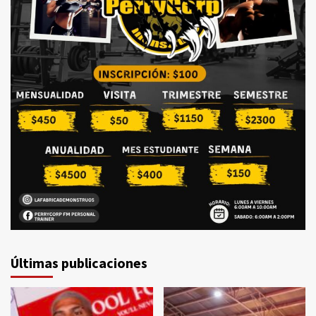
Últimas publicaciones