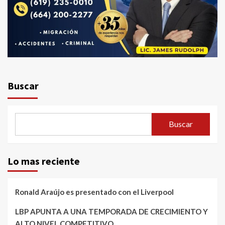
Buscar
Buscar
Lo mas reciente
Ronald Araújo es presentado con el Liverpool
LBP APUNTA A UNA TEMPORADA DE CRECIMIENTO Y
ALTO NIVEL COMPETITIVO