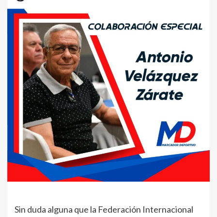
Sin duda alguna que la Federación Internacional