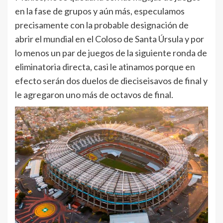
en la fase de grupos y aún más, especulamos
precisamente con la probable designación de
abrir el mundial en el Coloso de Santa Úrsula y por
lo menos un par de juegos de la siguiente ronda de
eliminatoria directa, casi le atinamos porque en
efecto serán dos duelos de dieciseisavos de final y
le agregaron uno más de octavos de final.