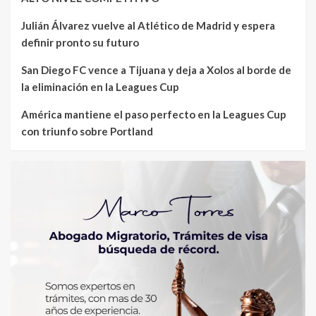
Julián Álvarez vuelve al Atlético de Madrid y espera
definir pronto su futuro
San Diego FC vence a Tijuana y deja a Xolos al borde de
la eliminación en la Leagues Cup
América mantiene el paso perfecto en la Leagues Cup
con triunfo sobre Portland