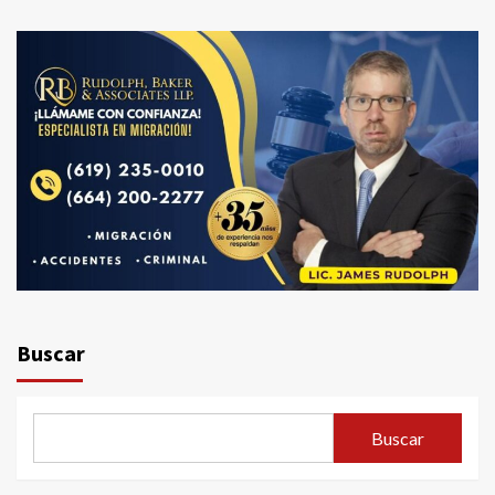
Buscar
Buscar