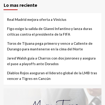
Lo mas reciente
Real Madrid mejora oferta a Vinicius
Figo exige la salida de Gianni Infantino y lanza duras
críticas contra el presidente de la FIFA
Toros de Tijuana pega primero y vence a Caliente de
Durango para mantenerse en la cima del Norte
Jared Walsh guía a Charros con dos jonrones y asegura
el pase a playoffs ante Dorados
Diablos Rojos aseguran el liderato global de la LMB tras
vencer a Tigres en Cancún