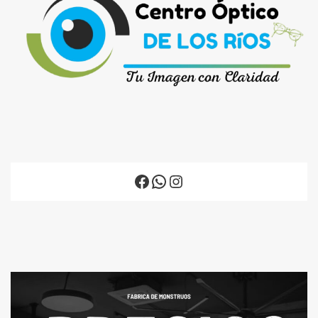
Facebook
WhatsApp
Instagram