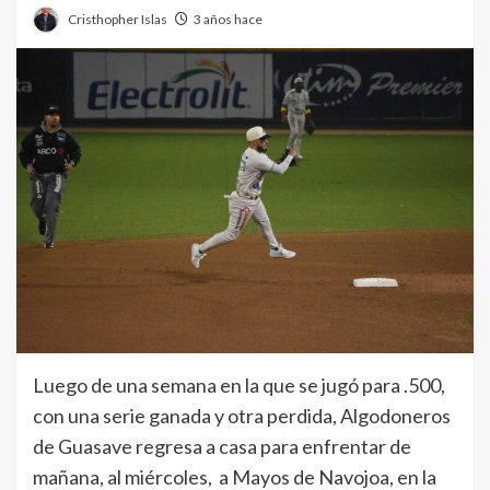
Cristhopher Islas
3 años hace
Luego de una semana en la que se jugó para .500,
con una serie ganada y otra perdida, Algodoneros
de Guasave regresa a casa para enfrentar de
mañana, al miércoles, a Mayos de Navojoa, en la