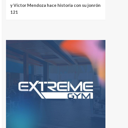
y Víctor Mendoza hace historia con su jonrón
121