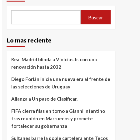
Buscar
Lo mas reciente
Real Madrid blinda a Vinicius Jr. con una
renovación hasta 2032
Diego Forlán inicia una nueva era al frente de
las selecciones de Uruguay
Alianza a Un paso de Clasificar.
FIFA cierra filas en torno a Gianni Infantino
tras reunión en Marruecos y promete
fortalecer su gobernanza
Sultanes barre la doble cartelera ante Tecos