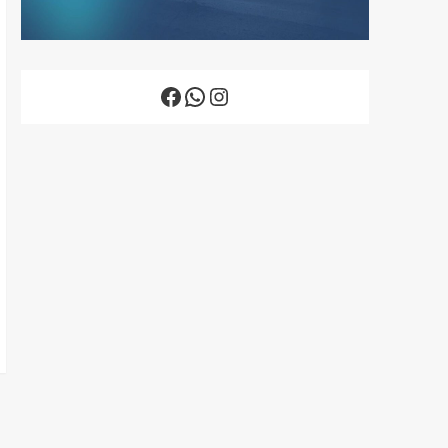
Facebook
WhatsApp
Instagram