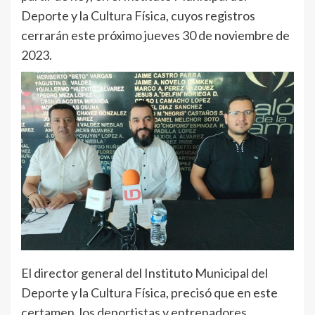
Deporte y la Cultura Física, cuyos registros
cerrarán este próximo jueves 30 de noviembre de
2023.
El director general del Instituto Municipal del
Deporte y la Cultura Física, precisó que en este
certamen, los deportistas y entrenadores