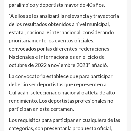
paralímpico y deportista mayor de 40 años.
“A ellos se les analizará la relevancia y trayectoria
de los resultados obtenidos a nivel municipal,
estatal, nacional e internacional, considerando
prioritariamente los eventos oficiales,
convocados por las diferentes Federaciones
Nacionales e Internacionales en el ciclo de
octubre de 2022 a noviembre 2023”, añadió.
La convocatoria establece que para participar
deberán ser deportistas que representen a
Culiacán, seleccionado nacional o atleta de alto
rendimiento. Los deportistas profesionales no
participan en este certamen.
Los requisitos para participar en cualquiera de las
categorías, son presentar la propuesta oficial,