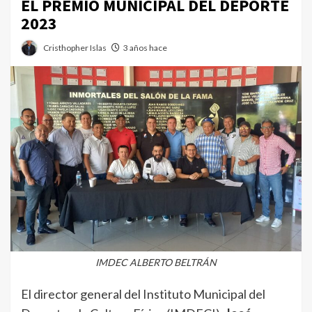
EL PREMIO MUNICIPAL DEL DEPORTE
2023
Cristhopher Islas
3 años hace
IMDEC ALBERTO BELTRÁN
El director general del Instituto Municipal del