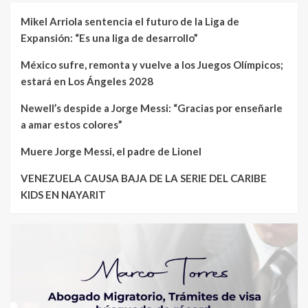
Mikel Arriola sentencia el futuro de la Liga de
Expansión: “Es una liga de desarrollo”
México sufre, remonta y vuelve a los Juegos Olímpicos;
estará en Los Ángeles 2028
Newell’s despide a Jorge Messi: “Gracias por enseñarle
a amar estos colores”
Muere Jorge Messi, el padre de Lionel
VENEZUELA CAUSA BAJA DE LA SERIE DEL CARIBE
KIDS EN NAYARIT