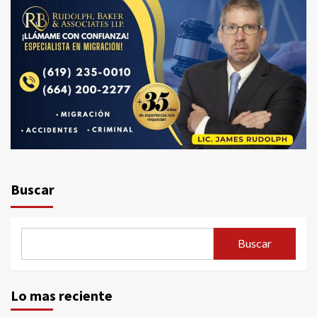
Buscar
Buscar
Lo mas reciente