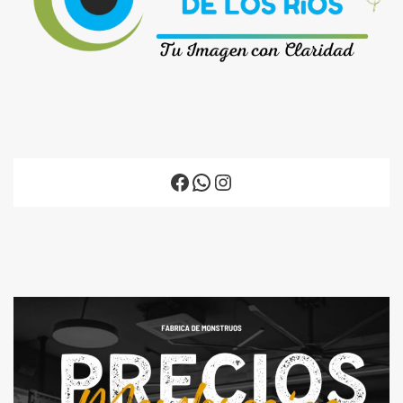
Facebook
WhatsApp
Instagram