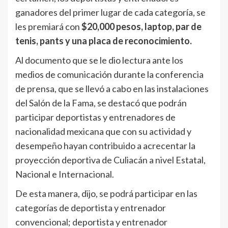
ganadores del primer lugar de cada categoría, se
les premiará con
$20,000 pesos, laptop, par de
tenis, pants y una placa de reconocimiento.
Al documento que se le dio lectura ante los
medios de comunicación durante la conferencia
de prensa, que se llevó a cabo en las instalaciones
del Salón de la Fama, se destacó que podrán
participar deportistas y entrenadores de
nacionalidad mexicana que con su actividad y
desempeño hayan contribuido a acrecentar la
proyección deportiva de Culiacán a nivel Estatal,
Nacional e Internacional.
De esta manera, dijo, se podrá participar en las
categorías de deportista y entrenador
convencional; deportista y entrenador