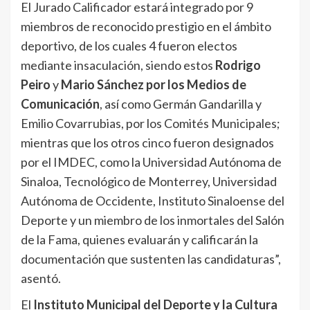
El Jurado Calificador estará integrado por 9
miembros de reconocido prestigio en el ámbito
deportivo, de los cuales 4 fueron electos
mediante insaculación, siendo estos
Rodrigo
Peiro
y
Mario Sánchez por los Medios de
Comunicación
, así como Germán Gandarilla y
Emilio Covarrubias, por los Comités Municipales;
mientras que los otros cinco fueron designados
por el IMDEC, como la Universidad Autónoma de
Sinaloa, Tecnológico de Monterrey, Universidad
Autónoma de Occidente, Instituto Sinaloense del
Deporte y un miembro de los inmortales del Salón
de la Fama, quienes evaluarán y calificarán la
documentación que sustenten las candidaturas”,
asentó.
El
Instituto Municipal del Deporte y la Cultura