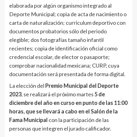
elaborada por algún organismo integrado al
Deporte Municipal; copia de acta de nacimiento o
carta de naturalización; currículum deportivo con
documentos probatorios sólo del periodo
elegible; dos fotografías tamaño infantil
recientes; copia de identificación oficial como
credencial escolar, de elector o pasaporte;
comprobar nacionalidad mexicana; CURP, cuya
documentación será presentada de forma digital.
La elección del
Premio Municipal del Deporte
2023
, se realizará el próximo martes
5 de
diciembre del año en curso en punto de las 11:00
horas, que se llevará a cabo en el Salón de la
Fama Municipal
con la participación de las
personas que integren el jurado calificador.