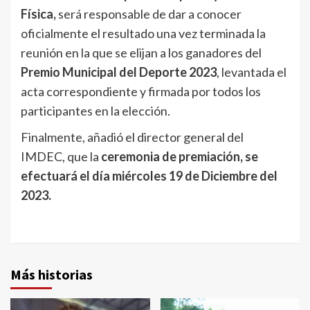
Física,
será responsable de dar a conocer
oficialmente el resultado una vez terminada la
reunión en la que se elijan a los ganadores del
Premio Municipal del Deporte 2023
, levantada el
acta correspondiente y firmada por todos los
participantes en la elección.
Finalmente, añadió el director general del
IMDEC, que la
ceremonia de premiación, se
efectuará el día miércoles 19 de Diciembre del
2023.
Más historias