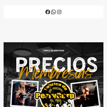
Facebook
WhatsApp
Instagram