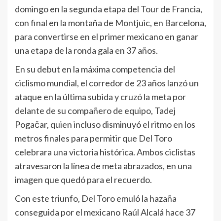
domingo en la segunda etapa del Tour de Francia,
con final en la montaña de Montjuic, en Barcelona,
para convertirse en el primer mexicano en ganar
una etapa de la ronda gala en 37 años.
En su debut en la máxima competencia del
ciclismo mundial, el corredor de 23 años lanzó un
ataque en la última subida y cruzó la meta por
delante de su compañero de equipo, Tadej
Pogačar, quien incluso disminuyó el ritmo en los
metros finales para permitir que Del Toro
celebrara una victoria histórica. Ambos ciclistas
atravesaron la línea de meta abrazados, en una
imagen que quedó para el recuerdo.
Con este triunfo, Del Toro emuló la hazaña
conseguida por el mexicano Raúl Alcalá hace 37