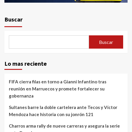
Buscar
Buscar
Lo mas reciente
FIFA cierra filas en torno a Gianni Infantino tras
reunión en Marruecos y promete fortalecer su
gobernanza
Sultanes barre la doble cartelera ante Tecos y Víctor
Mendoza hace historia con su jonrón 121
Charros arma rally de nueve carreras y asegura la serie