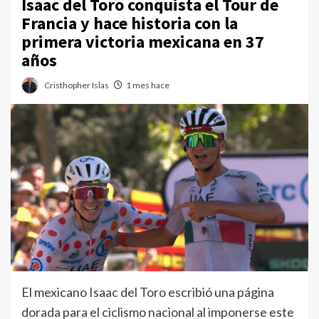
Isaac del Toro conquista el Tour de
Francia y hace historia con la
primera victoria mexicana en 37
años
Cristhopher Islas
1 mes hace
El mexicano Isaac del Toro escribió una página
dorada para el ciclismo nacional al imponerse este