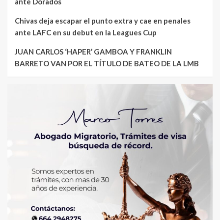
ante Dorados
Chivas deja escapar el punto extra y cae en penales
ante LAFC en su debut en la Leagues Cup
JUAN CARLOS ‘HAPER’ GAMBOA Y FRANKLIN
BARRETO VAN POR EL TÍTULO DE BATEO DE LA LMB