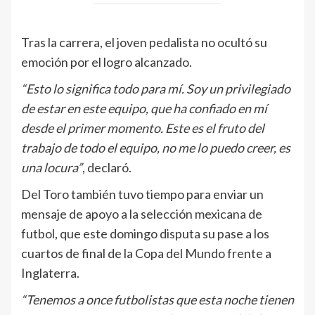
Tras la carrera, el joven pedalista no ocultó su
emoción por el logro alcanzado.
“Esto lo significa todo para mí. Soy un privilegiado
de estar en este equipo, que ha confiado en mí
desde el primer momento. Este es el fruto del
trabajo de todo el equipo, no me lo puedo creer, es
una locura”
, declaró.
Del Toro también tuvo tiempo para enviar un
mensaje de apoyo a la selección mexicana de
futbol, que este domingo disputa su pase a los
cuartos de final de la Copa del Mundo frente a
Inglaterra.
“Tenemos a once futbolistas que esta noche tienen