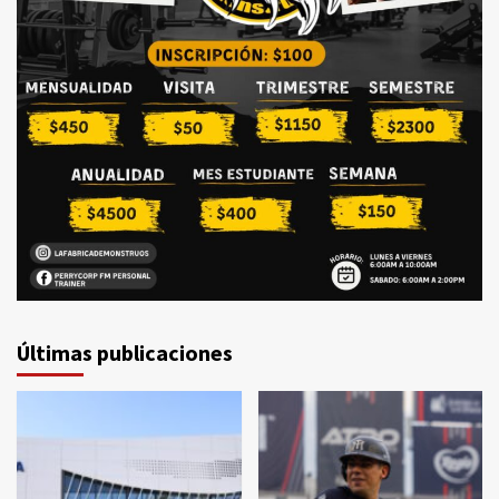
Últimas publicaciones