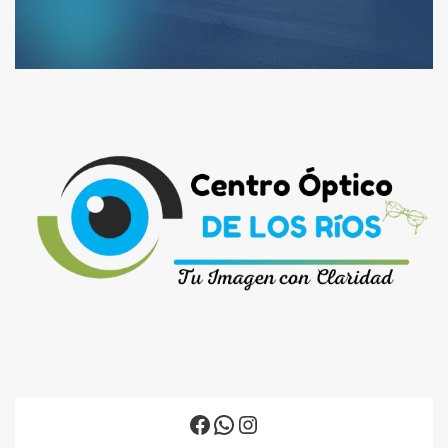
Facebook
WhatsApp
Instagram