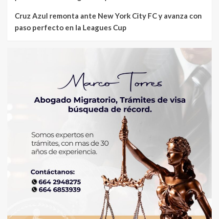
Cruz Azul remonta ante New York City FC y avanza con
paso perfecto en la Leagues Cup