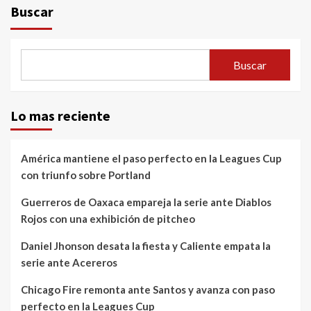
Buscar
Buscar
Lo mas reciente
América mantiene el paso perfecto en la Leagues Cup
con triunfo sobre Portland
Guerreros de Oaxaca empareja la serie ante Diablos
Rojos con una exhibición de pitcheo
Daniel Jhonson desata la fiesta y Caliente empata la
serie ante Acereros
Chicago Fire remonta ante Santos y avanza con paso
perfecto en la Leagues Cup