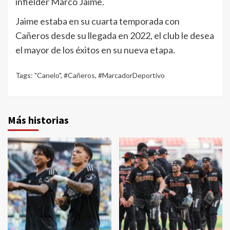
infielder Marco Jaime.
Jaime estaba en su cuarta temporada con
Cañeros desde su llegada en 2022, el club le desea
el mayor de los éxitos en su nueva etapa.
Tags:
"Canelo"
,
#Cañeros
,
#MarcadorDeportivo
Más historias