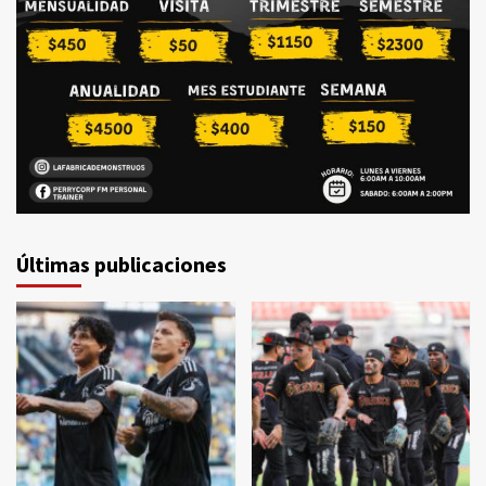
Últimas publicaciones