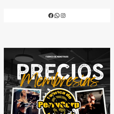
Facebook
WhatsApp
Instagram