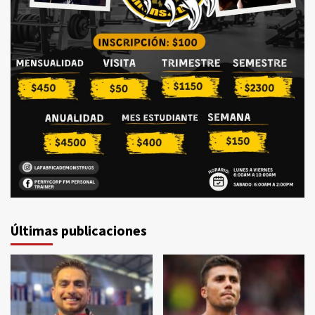
Últimas publicaciones