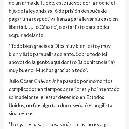
de un arma de fuego, este jueves por la noche el
hijo de la leyenda salió de prisión después de
pagar una respectiva fianza para llevar su caso en
libertad, Julio César dijo estar listo para poder
seguir adelante.
“Todo bien gracias a Dios muy bien, estoy muy
bien y listo para salir adelante. Sobre todo (el
apoyo) de la gente aquí dentro (la penitenciaria)
muy bueno. Muchas gracias a todo”.
Julio César Chávez Jr ha pasado por momentos
complicados en tiempos anteriores y ha intentado
salir adelante, el estar detenido en Estados
Unidos, no fue algo tan duro, señaló el pugilista
sinaloense.
“No, ya he pasado cosas más duras, no es algo