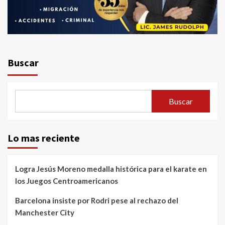
Buscar
Buscar
Lo mas reciente
Logra Jesús Moreno medalla histórica para el karate en
los Juegos Centroamericanos
Barcelona insiste por Rodri pese al rechazo del
Manchester City