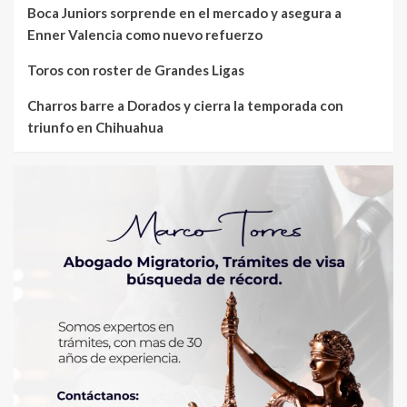
Boca Juniors sorprende en el mercado y asegura a
Enner Valencia como nuevo refuerzo
Toros con roster de Grandes Ligas
Charros barre a Dorados y cierra la temporada con
triunfo en Chihuahua