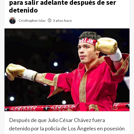
para salir adelante después de ser
detenido
Cristhopher Islas
3 años hace
Después de que Julio César Chávez fuera
detenido por la policía de Los Ángeles en posesión