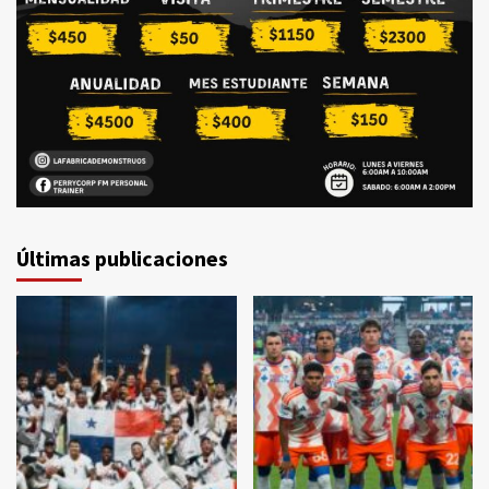
Últimas publicaciones