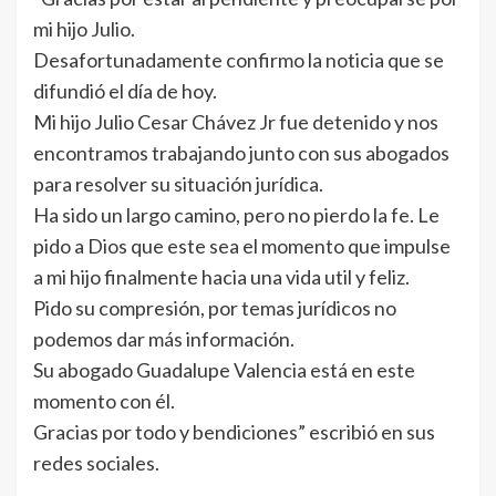
mi hijo Julio.
Desafortunadamente confirmo la noticia que se
difundió el día de hoy.
Mi hijo Julio Cesar Chávez Jr fue detenido y nos
encontramos trabajando junto con sus abogados
para resolver su situación jurídica.
Ha sido un largo camino, pero no pierdo la fe. Le
pido a Dios que este sea el momento que impulse
a mi hijo finalmente hacia una vida util y feliz.
Pido su compresión, por temas jurídicos no
podemos dar más información.
Su abogado Guadalupe Valencia está en este
momento con él.
Gracias por todo y bendiciones” escribió en sus
redes sociales.