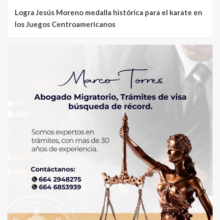
Logra Jesús Moreno medalla histórica para el karate en
los Juegos Centroamericanos