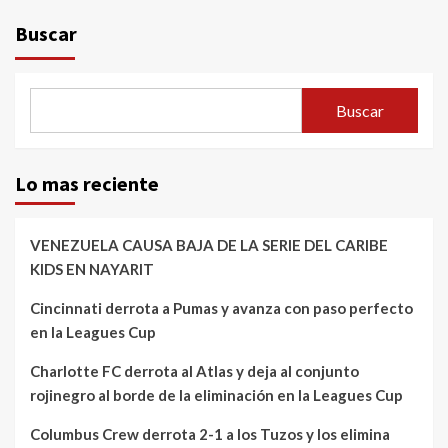
Buscar
Buscar
Lo mas reciente
VENEZUELA CAUSA BAJA DE LA SERIE DEL CARIBE
KIDS EN NAYARIT
Cincinnati derrota a Pumas y avanza con paso perfecto
en la Leagues Cup
Charlotte FC derrota al Atlas y deja al conjunto
rojinegro al borde de la eliminación en la Leagues Cup
Columbus Crew derrota 2-1 a los Tuzos y los elimina