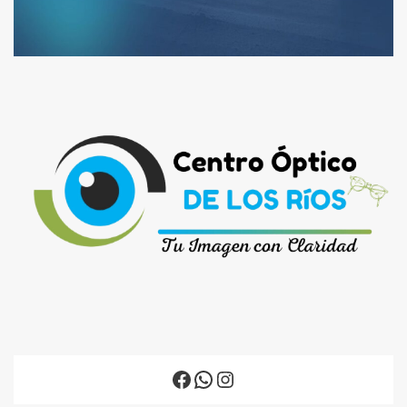
Facebook
WhatsApp
Instagram