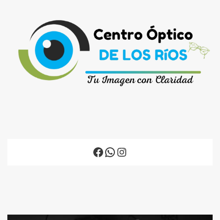
Facebook
WhatsApp
Instagram