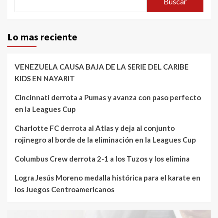
Buscar
Lo mas reciente
VENEZUELA CAUSA BAJA DE LA SERIE DEL CARIBE
KIDS EN NAYARIT
Cincinnati derrota a Pumas y avanza con paso perfecto
en la Leagues Cup
Charlotte FC derrota al Atlas y deja al conjunto
rojinegro al borde de la eliminación en la Leagues Cup
Columbus Crew derrota 2-1 a los Tuzos y los elimina
Logra Jesús Moreno medalla histórica para el karate en
los Juegos Centroamericanos