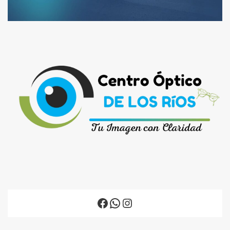
Facebook
WhatsApp
Instagram