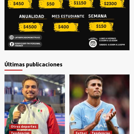
Últimas publicaciones
Otros deportes
Tendencias
Futbol
Tendencias