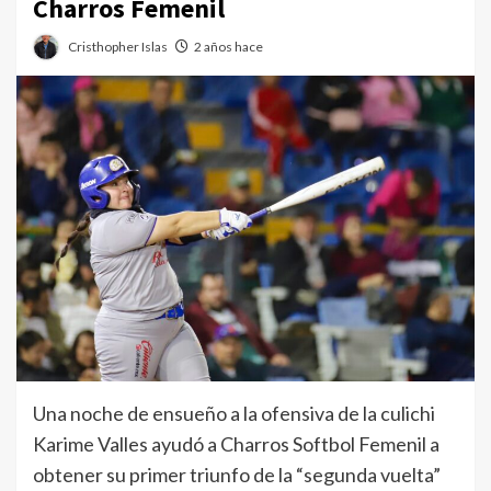
Charros Femenil
Cristhopher Islas
2 años hace
Una noche de ensueño a la ofensiva de la culichi
Karime Valles ayudó a Charros Softbol Femenil a
obtener su primer triunfo de la “segunda vuelta”