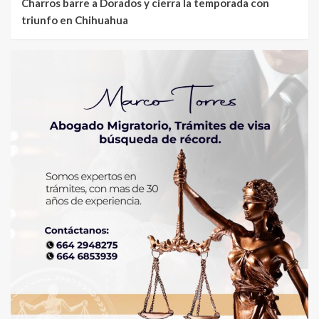
Charros barre a Dorados y cierra la temporada con
triunfo en Chihuahua