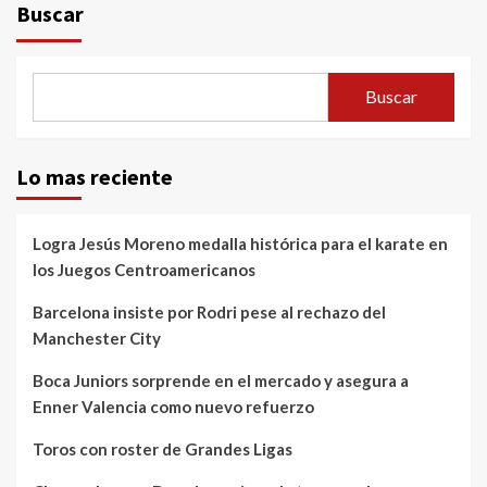
Buscar
Buscar
Lo mas reciente
Logra Jesús Moreno medalla histórica para el karate en
los Juegos Centroamericanos
Barcelona insiste por Rodri pese al rechazo del
Manchester City
Boca Juniors sorprende en el mercado y asegura a
Enner Valencia como nuevo refuerzo
Toros con roster de Grandes Ligas