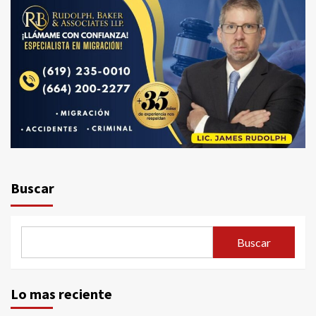
Buscar
Buscar
Lo mas reciente