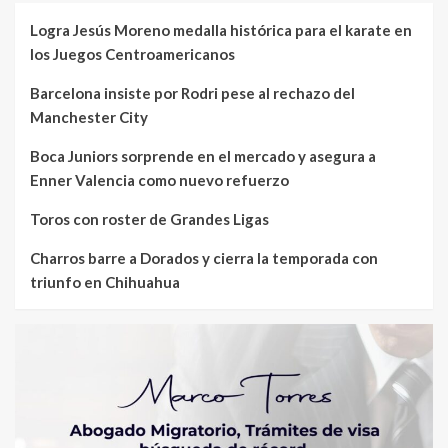
Logra Jesús Moreno medalla histórica para el karate en
los Juegos Centroamericanos
Barcelona insiste por Rodri pese al rechazo del
Manchester City
Boca Juniors sorprende en el mercado y asegura a
Enner Valencia como nuevo refuerzo
Toros con roster de Grandes Ligas
Charros barre a Dorados y cierra la temporada con
triunfo en Chihuahua