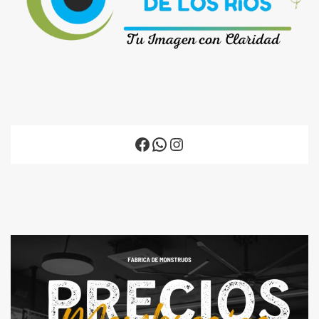
Facebook
WhatsApp
Instagram