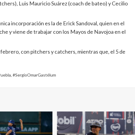
tchers), Luis Mauricio Suárez (coach de bateo) y Cecilio
nica incorporación es la de Erick Sandoval, quien en el
che y viene de trabajar con los Mayos de Navojoa en el
febrero, con pitchers y catchers, mientras que, el 5 de
uebla
,
#SergioOmarGastélum