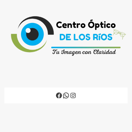
Facebook
WhatsApp
Instagram