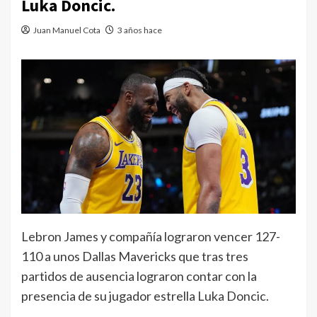
Luka Doncic.
Juan Manuel Cota
3 años hace
Lebron James y compañía lograron vencer 127-
110 a unos Dallas Mavericks que tras tres
partidos de ausencia lograron contar con la
presencia de su jugador estrella Luka Doncic.