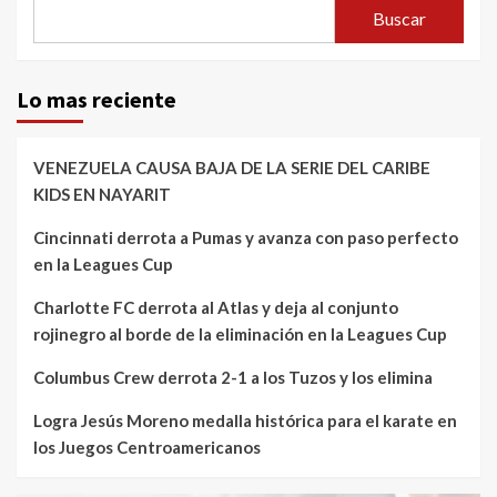
Buscar
Lo mas reciente
VENEZUELA CAUSA BAJA DE LA SERIE DEL CARIBE
KIDS EN NAYARIT
Cincinnati derrota a Pumas y avanza con paso perfecto
en la Leagues Cup
Charlotte FC derrota al Atlas y deja al conjunto
rojinegro al borde de la eliminación en la Leagues Cup
Columbus Crew derrota 2-1 a los Tuzos y los elimina
Logra Jesús Moreno medalla histórica para el karate en
los Juegos Centroamericanos