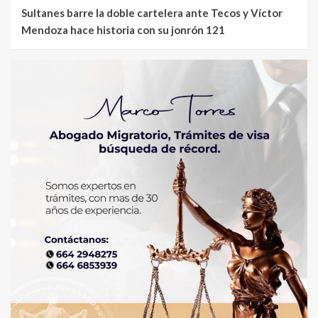
Sultanes barre la doble cartelera ante Tecos y Víctor
Mendoza hace historia con su jonrón 121