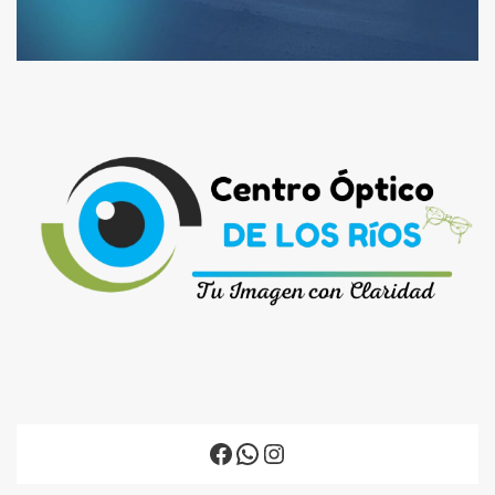
Facebook
WhatsApp
Instagram