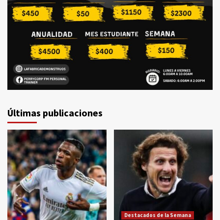
Últimas publicaciones
Destacados de la Semana