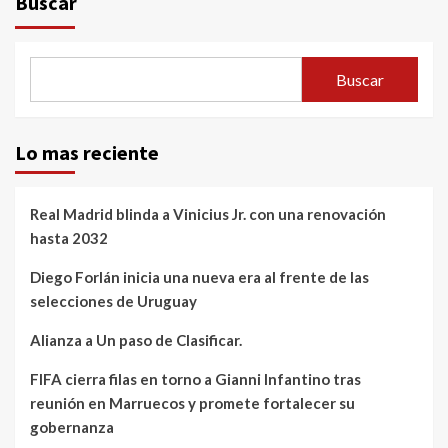
Buscar
Buscar
Lo mas reciente
Real Madrid blinda a Vinicius Jr. con una renovación
hasta 2032
Diego Forlán inicia una nueva era al frente de las
selecciones de Uruguay
Alianza a Un paso de Clasificar.
FIFA cierra filas en torno a Gianni Infantino tras
reunión en Marruecos y promete fortalecer su
gobernanza