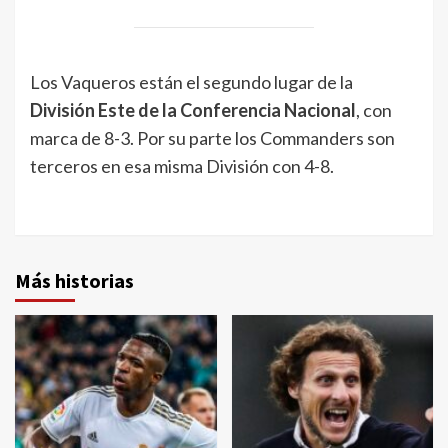
Los Vaqueros están el segundo lugar de la
División Este de la Conferencia Nacional
, con
marca de 8-3. Por su parte los Commanders son
terceros en esa misma División con 4-8.
Más historias