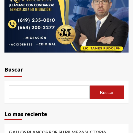
Buscar
Buscar
Lo mas reciente
GALLOS BLANCOS POR SU PRIMERA VICTORIA.