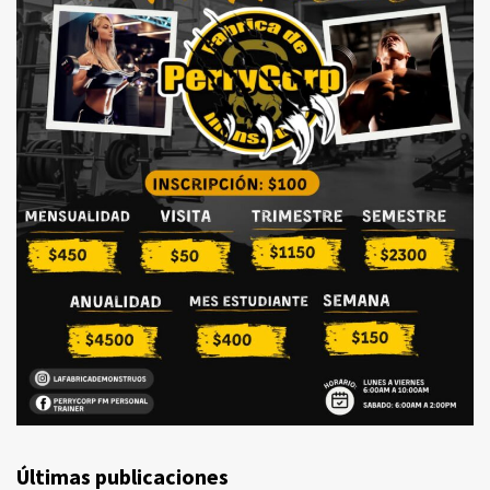
Últimas publicaciones