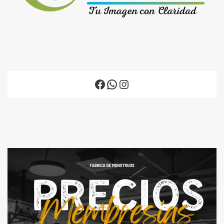
Facebook
WhatsApp
Instagram