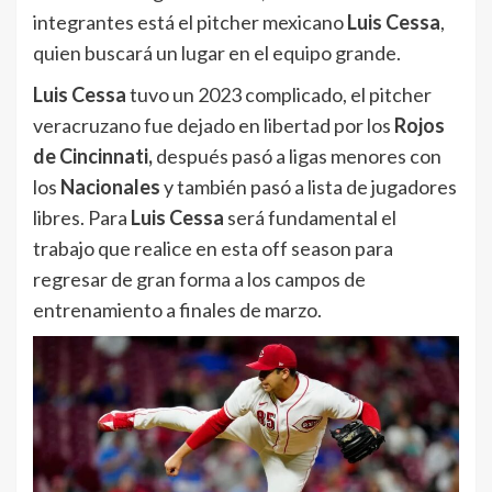
integrantes está el pitcher mexicano
Luis Cessa
,
quien buscará un lugar en el equipo grande.
Luis Cessa
tuvo un 2023 complicado, el pitcher
veracruzano fue dejado en libertad por los
Rojos
de Cincinnati,
después pasó a ligas menores con
los
Nacionales
y también pasó a lista de jugadores
libres. Para
Luis Cessa
será fundamental el
trabajo que realice en esta off season para
regresar de gran forma a los campos de
entrenamiento a finales de marzo.