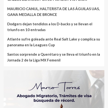
MAURICIO CANUL, HALTERISTA DE LAS ÁGUILAS UAS,
GANA MEDALLA DE BRONCE
Dodgers dejan tendidos a los D-backs y se llevan el
triunfo en 10 entradas
Atlante sufre goleada ante Real Salt Lake y complica su
panorama en la Leagues Cup
Santos sorprende a Querétaro y se lleva el triunfo en la
Jornada 2 de la Liga MX Femenil