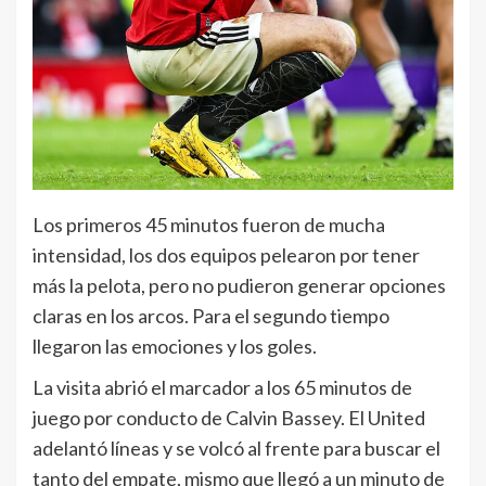
Los primeros 45 minutos fueron de mucha
intensidad, los dos equipos pelearon por tener
más la pelota, pero no pudieron generar opciones
claras en los arcos. Para el segundo tiempo
llegaron las emociones y los goles.
La visita abrió el marcador a los 65 minutos de
juego por conducto de Calvin Bassey. El United
adelantó líneas y se volcó al frente para buscar el
tanto del empate, mismo que llegó a un minuto de