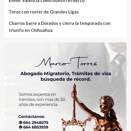
Enner Valencia como nuevo refuerzo
Toros con roster de Grandes Ligas
Charros barre a Dorados y cierra la temporada con
triunfo en Chihuahua