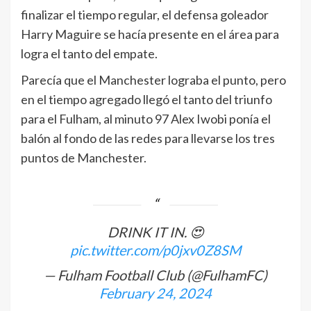
finalizar el tiempo regular, el defensa goleador
Harry Maguire se hacía presente en el área para
logra el tanto del empate.
Parecía que el Manchester lograba el punto, pero
en el tiempo agregado llegó el tanto del triunfo
para el Fulham, al minuto 97 Alex Iwobi ponía el
balón al fondo de las redes para llevarse los tres
puntos de Manchester.
DRINK IT IN. 😍
pic.twitter.com/p0jxv0Z8SM
— Fulham Football Club (@FulhamFC)
February 24, 2024