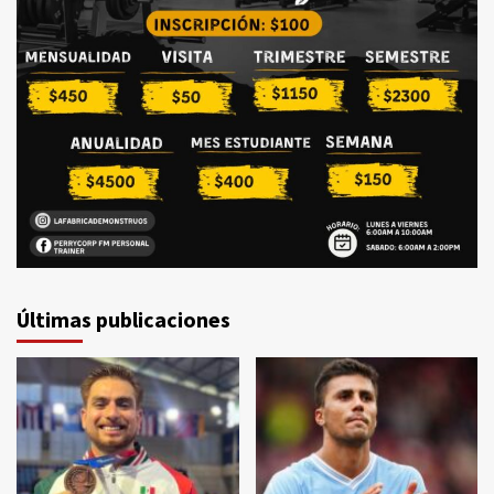
Últimas publicaciones