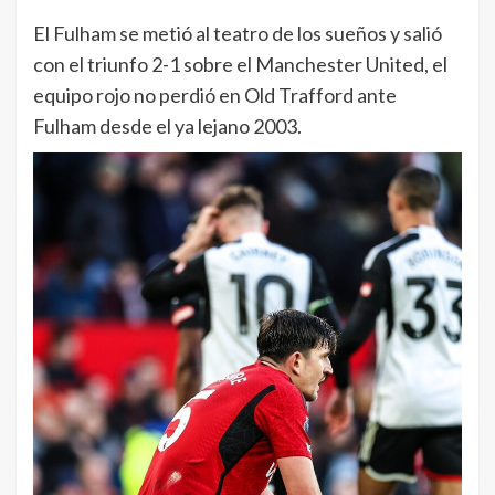
El Fulham se metió al teatro de los sueños y salió
con el triunfo 2-1 sobre el Manchester United, el
equipo rojo no perdió en Old Trafford ante
Fulham desde el ya lejano 2003.