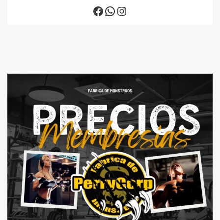
Facebook
WhatsApp
Instagram