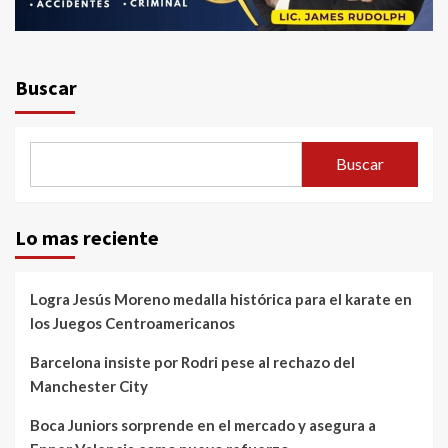
Buscar
Buscar
Lo mas reciente
Logra Jesús Moreno medalla histórica para el karate en
los Juegos Centroamericanos
Barcelona insiste por Rodri pese al rechazo del
Manchester City
Boca Juniors sorprende en el mercado y asegura a