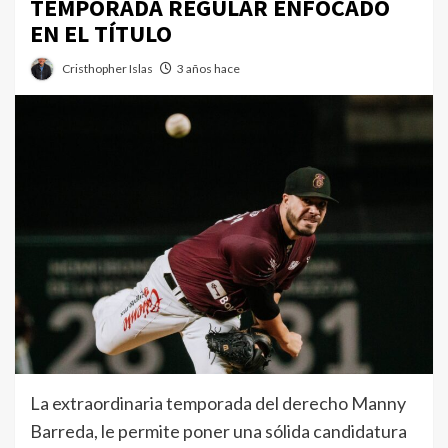
TEMPORADA REGULAR ENFOCADO
EN EL TÍTULO
Cristhopher Islas
3 años hace
La extraordinaria temporada del derecho Manny
Barreda, le permite poner una sólida candidatura