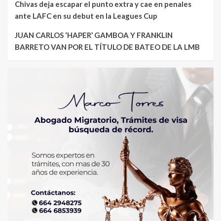
Chivas deja escapar el punto extra y cae en penales
ante LAFC en su debut en la Leagues Cup
JUAN CARLOS ‘HAPER’ GAMBOA Y FRANKLIN
BARRETO VAN POR EL TÍTULO DE BATEO DE LA LMB