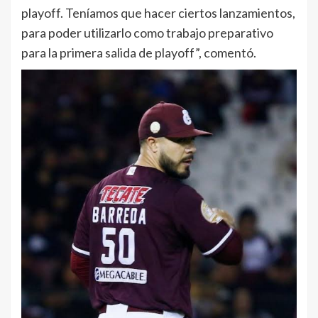
playoff. Teníamos que hacer ciertos lanzamientos,
para poder utilizarlo como trabajo preparativo
para la primera salida de playoff”, comentó.