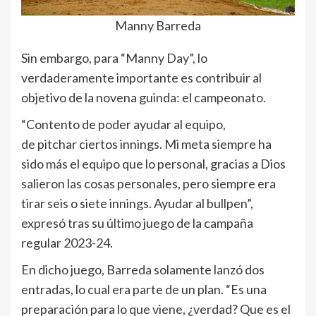
Manny Barreda
Sin embargo, para “Manny Day”, lo
verdaderamente importante es contribuir al
objetivo de la novena guinda: el campeonato.
“Contento de poder ayudar al equipo,
de pitchar ciertos innings. Mi meta siempre ha
sido más el equipo que lo personal, gracias a Dios
salieron
las cosas personales, pero siempre era
tirar seis o siete innings. Ayudar al bullpen”,
expresó tras su último juego de la campaña
regular 2023-24.
En dicho juego, Barreda solamente lanzó dos
entradas, lo cual era parte de un plan. “Es una
preparación para lo que viene, ¿verdad? Que es el