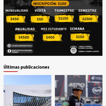
Últimas publicaciones