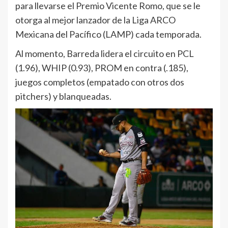
para llevarse el Premio Vicente Romo, que se le
otorga al mejor lanzador de la Liga ARCO
Mexicana del Pacífico (LAMP) cada temporada.
Al momento, Barreda lidera el circuito en PCL
(1.96), WHIP (0.93), PROM en contra (.185),
juegos completos (empatado con otros dos
pitchers) y blanqueadas.