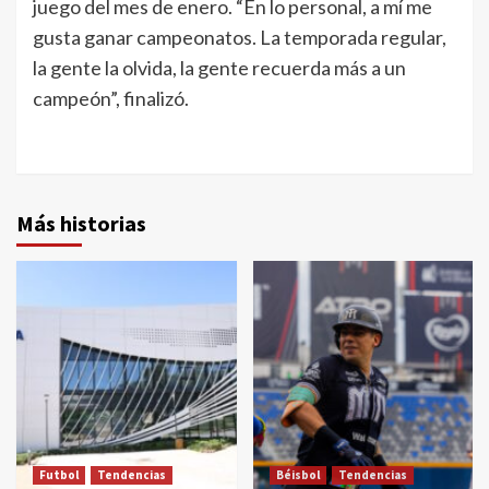
juego del mes de enero. “En lo personal, a mí me
gusta ganar campeonatos. La temporada regular,
la gente la olvida, la gente recuerda más a un
campeón”, finalizó.
Más historias
Futbol
Tendencias
Béisbol
Tendencias