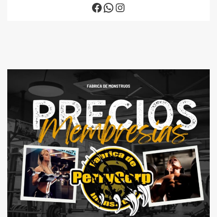
Facebook
WhatsApp
Instagram