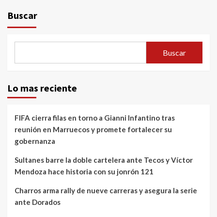
Buscar
Buscar
Lo mas reciente
FIFA cierra filas en torno a Gianni Infantino tras
reunión en Marruecos y promete fortalecer su
gobernanza
Sultanes barre la doble cartelera ante Tecos y Víctor
Mendoza hace historia con su jonrón 121
Charros arma rally de nueve carreras y asegura la serie
ante Dorados