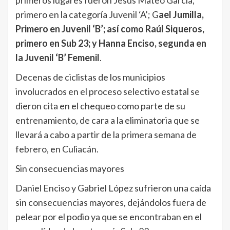
primero en la categoría Juvenil ‘A’; G
ael Jumilla,
Primero en Juvenil ‘B’; así como Raúl Siqueros,
primero en Sub 23; y Hanna Enciso, segunda en
la Juvenil ‘B’ Femenil
.
Decenas de ciclistas de los municipios
involucrados en el proceso selectivo estatal se
dieron cita en el chequeo como parte de su
entrenamiento, de cara a la eliminatoria que se
llevará a cabo a partir de la primera semana de
febrero, en Culiacán.
Sin consecuencias mayores
Daniel Enciso y Gabriel López sufrieron una caída
sin consecuencias mayores, dejándolos fuera de
pelear por el podio ya que se encontraban en el