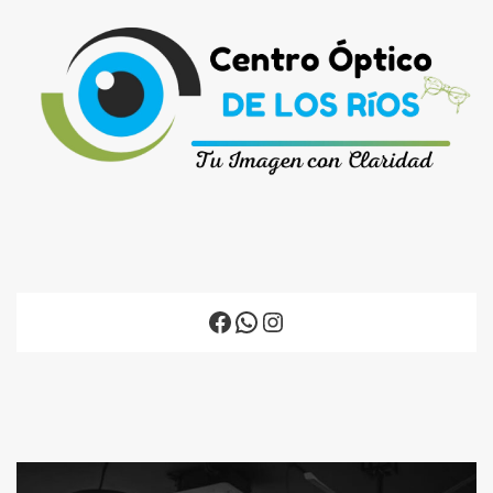
Facebook
WhatsApp
Instagram