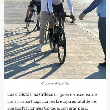
Ciclismo Mazatlán
Los ciclistas mazatlecos
siguen en ascenso de
cara a su participación en la etapa estatal de los
Juegos Nacionales Conade, con gran paso.