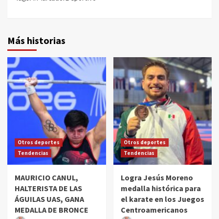
Más historias
Otros deportes
Otros deportes
Tendencias
Tendencias
MAURICIO CANUL,
Logra Jesús Moreno
HALTERISTA DE LAS
medalla histórica para
ÁGUILAS UAS, GANA
el karate en los Juegos
MEDALLA DE BRONCE
Centroamericanos