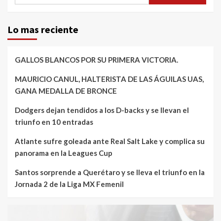
Lo mas reciente
GALLOS BLANCOS POR SU PRIMERA VICTORIA.
MAURICIO CANUL, HALTERISTA DE LAS ÁGUILAS UAS,
GANA MEDALLA DE BRONCE
Dodgers dejan tendidos a los D-backs y se llevan el
triunfo en 10 entradas
Atlante sufre goleada ante Real Salt Lake y complica su
panorama en la Leagues Cup
Santos sorprende a Querétaro y se lleva el triunfo en la
Jornada 2 de la Liga MX Femenil