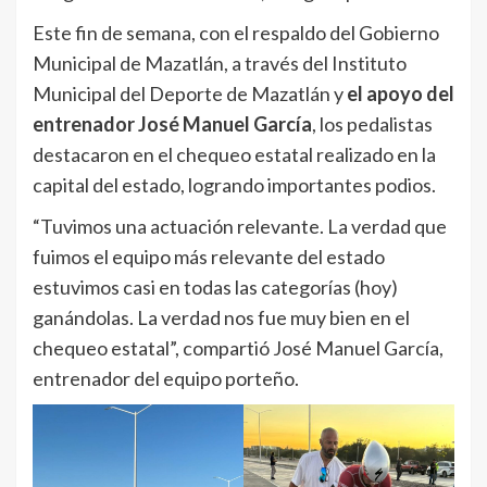
Este fin de semana, con el respaldo del Gobierno
Municipal de Mazatlán, a través del Instituto
Municipal del Deporte de Mazatlán y
el apoyo del
entrenador José Manuel García
, los pedalistas
destacaron en el chequeo estatal realizado en la
capital del estado, logrando importantes podios.
“Tuvimos una actuación relevante. La verdad que
fuimos el equipo más relevante del estado
estuvimos casi en todas las categorías (hoy)
ganándolas. La verdad nos fue muy bien en el
chequeo estatal”, compartió José Manuel García,
entrenador del equipo porteño.