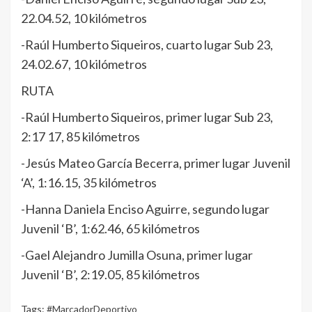
22.04.52, 10 kilómetros
-Raúl Humberto Siqueiros, cuarto lugar Sub 23,
24.02.67, 10 kilómetros
RUTA
-Raúl Humberto Siqueiros, primer lugar Sub 23,
2:17 17, 85 kilómetros
-Jesús Mateo García Becerra, primer lugar Juvenil
‘A’, 1:16.15, 35 kilómetros
-Hanna Daniela Enciso Aguirre, segundo lugar
Juvenil ‘B’, 1:62.46, 65 kilómetros
-Gael Alejandro Jumilla Osuna, primer lugar
Juvenil ‘B’, 2:19.05, 85 kilómetros
Tags:
#MarcadorDeportivo